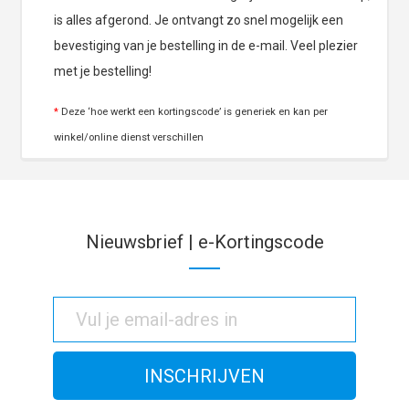
is alles afgerond. Je ontvangt zo snel mogelijk een
bevestiging van je bestelling in de e-mail. Veel plezier
met je bestelling!
*
Deze ‘hoe werkt een kortingscode’ is generiek en kan per
winkel/online dienst verschillen
Nieuwsbrief | e-Kortingscode