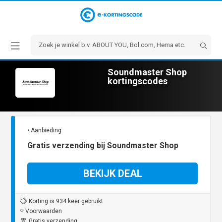
Soundmaster Shop
kortingscodes
• Aanbieding
Gratis verzending bij Soundmaster Shop
BEKIJK DEAL
Korting is 934 keer gebruikt
Voorwaarden
Gratis verzending