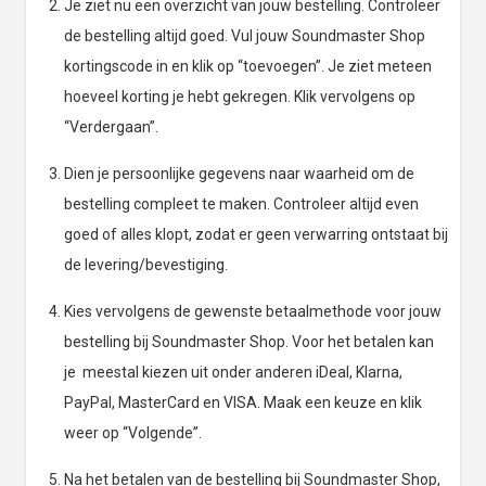
Je ziet nu een overzicht van jouw bestelling. Controleer
de bestelling altijd goed. Vul jouw Soundmaster Shop
kortingscode in en klik op “toevoegen”. Je ziet meteen
hoeveel korting je hebt gekregen. Klik vervolgens op
“Verdergaan”.
Dien je persoonlijke gegevens naar waarheid om de
bestelling compleet te maken. Controleer altijd even
goed of alles klopt, zodat er geen verwarring ontstaat bij
de levering/bevestiging.
Kies vervolgens de gewenste betaalmethode voor jouw
bestelling bij Soundmaster Shop. Voor het betalen kan
je meestal kiezen uit onder anderen iDeal, Klarna,
PayPal, MasterCard en VISA. Maak een keuze en klik
weer op “Volgende”.
Na het betalen van de bestelling bij Soundmaster Shop,