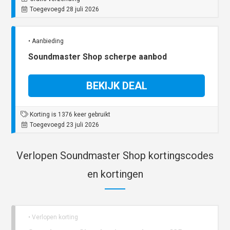
Toegevoegd 28 juli 2026
• Aanbieding
Soundmaster Shop scherpe aanbod
BEKIJK DEAL
Korting is 1376 keer gebruikt
Toegevoegd 23 juli 2026
Verlopen Soundmaster Shop kortingscodes
en kortingen
• Verlopen korting