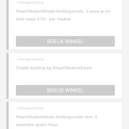
• Verlopen korting
SmartStudentDeals kortingscode | Lease je nu
voor maar €10,- per maand
BEKIJK WINKEL
• Verlopen korting
Combi-korting bij SmartStudentDeals
BEKIJK WINKEL
• Verlopen korting
SmartStudentdeals kortingscode voor 3
maanden gratis huur