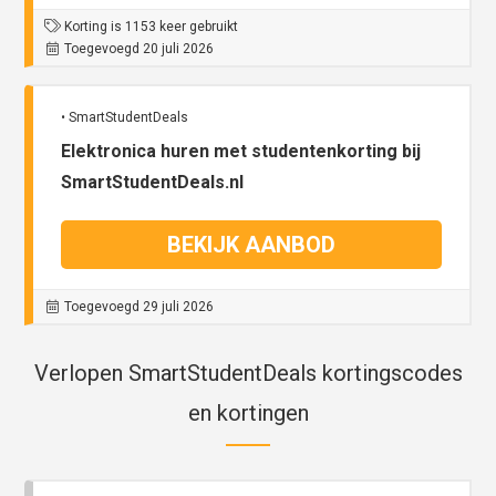
Korting is 1153 keer gebruikt
Toegevoegd 20 juli 2026
• SmartStudentDeals
Elektronica huren met studentenkorting bij
SmartStudentDeals.nl
BEKIJK AANBOD
Toegevoegd 29 juli 2026
Verlopen SmartStudentDeals kortingscodes
en kortingen