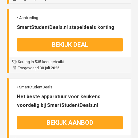
• Aanbieding
SmartStudentDeals.nl stapeldeals korting
BEKIJK DEAL
Korting is 535 keer gebruikt
Toegevoegd 30 juli 2026
• SmartStudentDeals
Het beste apparatuur voor keukens
voordelig bij SmartStudentDeals.nl
BEKIJK AANBOD