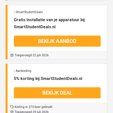
• SmartStudentDeals
Gratis installatie van je apparatuur bij
SmartStudentDeals.nl
BEKIJK AANBOD
Toegevoegd 22 juli 2026
• Aanbieding
5% korting bij SmartStudentDeals.nl
BEKIJK DEAL
Korting is 273 keer gebruikt
Toegevoegd 29 juli 2026