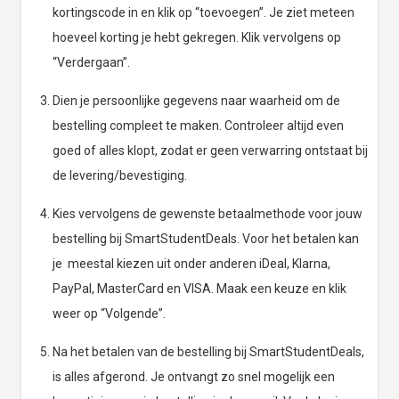
kortingscode in en klik op “toevoegen”. Je ziet meteen
hoeveel korting je hebt gekregen. Klik vervolgens op
“Verdergaan”.
Dien je persoonlijke gegevens naar waarheid om de
bestelling compleet te maken. Controleer altijd even
goed of alles klopt, zodat er geen verwarring ontstaat bij
de levering/bevestiging.
Kies vervolgens de gewenste betaalmethode voor jouw
bestelling bij SmartStudentDeals. Voor het betalen kan
je meestal kiezen uit onder anderen iDeal, Klarna,
PayPal, MasterCard en VISA. Maak een keuze en klik
weer op “Volgende”.
Na het betalen van de bestelling bij SmartStudentDeals,
is alles afgerond. Je ontvangt zo snel mogelijk een