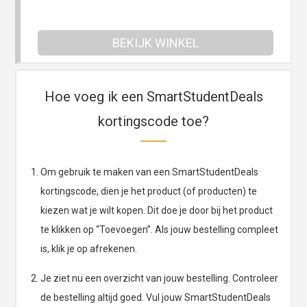
BEKIJK WINKEL
Hoe voeg ik een SmartStudentDeals
kortingscode toe?
Om gebruik te maken van een SmartStudentDeals
kortingscode, dien je het product (of producten) te
kiezen wat je wilt kopen. Dit doe je door bij het product
te klikken op “Toevoegen”. Als jouw bestelling compleet
is, klik je op afrekenen.
Je ziet nu een overzicht van jouw bestelling. Controleer
de bestelling altijd goed. Vul jouw SmartStudentDeals