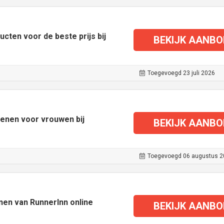
cten voor de beste prijs bij
BEKIJK AANBO
Toegevoegd 23 juli 2026
oenen voor vrouwen bij
BEKIJK AANBO
Toegevoegd 06 augustus 2
en van RunnerInn online
BEKIJK AANBO