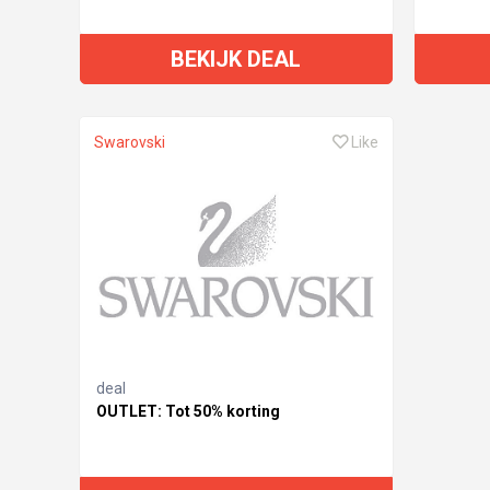
BEKIJK DEAL
Swarovski
Like
deal
OUTLET: Tot 50% korting