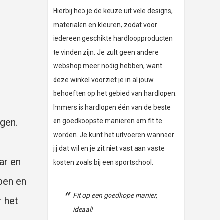
Hierbij heb je de keuze uit vele designs,
materialen en kleuren, zodat voor
iedereen geschikte hardloopproducten
te vinden zijn. Je zult geen andere
webshop meer nodig hebben, want
deze winkel voorziet je in al jouw
behoeften op het gebied van hardlopen.
Immers is hardlopen één van de beste
gen.
en goedkoopste manieren om fit te
worden. Je kunt het uitvoeren wanneer
jij dat wil en je zit niet vast aan vaste
ar en
kosten zoals bij een sportschool.
open en
Fit op een goedkope manier,
r het
ideaal!