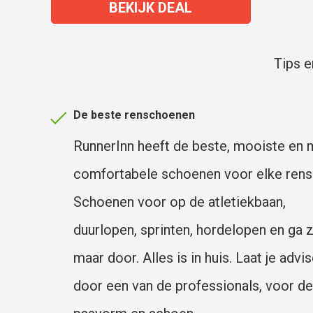
BEKIJK DEAL
Tips e
De beste renschoenen
RunnerInn heeft de beste, mooiste en
comfortabele schoenen voor elke rens
Schoenen voor op de atletiekbaan,
duurlopen, sprinten, hordelopen en ga 
maar door. Alles is in huis. Laat je advi
door een van de professionals, voor d