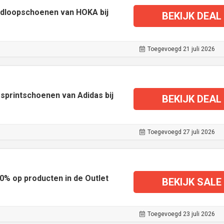
rdloopschoenen van HOKA bij
BEKIJK DEAL
Toegevoegd 21 juli 2026
 sprintschoenen van Adidas bij
BEKIJK DEAL
Toegevoegd 27 juli 2026
50% op producten in de Outlet
BEKIJK SALE
Toegevoegd 23 juli 2026