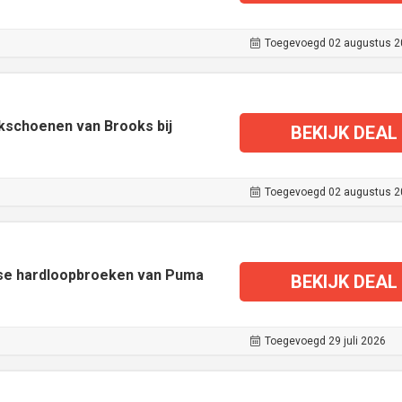
Toegevoegd 02 augustus 2
iekschoenen van Brooks bij
BEKIJK DEAL
Toegevoegd 02 augustus 2
rse hardloopbroeken van Puma
BEKIJK DEAL
Toegevoegd 29 juli 2026