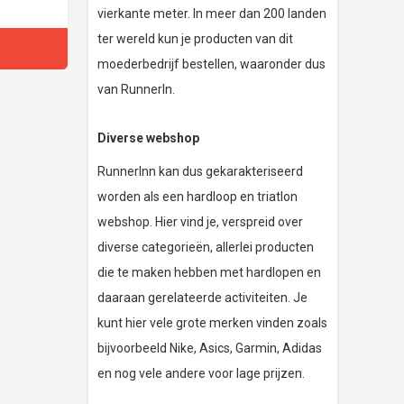
vierkante meter. In meer dan 200 landen
ter wereld kun je producten van dit
moederbedrijf bestellen, waaronder dus
van RunnerIn.
Diverse webshop
RunnerInn kan dus gekarakteriseerd
worden als een hardloop en triatlon
webshop. Hier vind je, verspreid over
diverse categorieën, allerlei producten
die te maken hebben met hardlopen en
daaraan gerelateerde activiteiten. Je
kunt hier vele grote merken vinden zoals
bijvoorbeeld Nike, Asics, Garmin, Adidas
en nog vele andere voor lage prijzen.