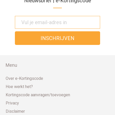
Nieuwsbrief | e-Kortingscode
Menu
Over e-Kortingscode
Hoe werkt het?
Kortingscode aanvragen/toevoegen
Privacy
Disclaimer