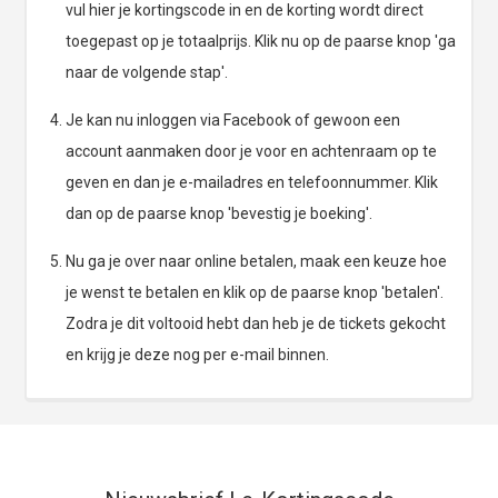
vul hier je kortingscode in en de korting wordt direct
toegepast op je totaalprijs. Klik nu op de paarse knop 'ga
naar de volgende stap'.
Je kan nu inloggen via Facebook of gewoon een
account aanmaken door je voor en achtenraam op te
geven en dan je e-mailadres en telefoonnummer. Klik
dan op de paarse knop 'bevestig je boeking'.
Nu ga je over naar online betalen, maak een keuze hoe
je wenst te betalen en klik op de paarse knop 'betalen'.
Zodra je dit voltooid hebt dan heb je de tickets gekocht
en krijg je deze nog per e-mail binnen.