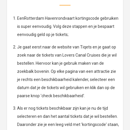
EenRotterdam Havenrondvaart kortingscode gebruiken
is super eenvoudig. Volg deze stappen en je bespaart
eenvoudig geld op je tickets;
Je gaat eerst naar de website van Tiqets en je gaat op
zoek naar de tickets van Lovers Canal Cruises die je wil
bestellen. Hiervoor kan je gebruik maken van de
zoekbalk bovenin. Op elke pagina van een attractie zie
je rechts een beschikbaarheid kalender, selecteer een
datum dat je de tickets wil gebruiken en klik dan op de
paarse knop 'check beschikbaarheid'.
Als er nog tickets beschikbaar zijn kan je nu de tijd
selecteren en dan het aantal tickets dat je wil bestellen.
Daaronder zie je een leeg veld met 'kortingscode' staan,