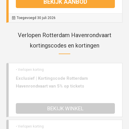
BEKIJK AANBOD
Toegevoegd 30 juli 2026
Verlopen Rotterdam Havenrondvaart
kortingscodes en kortingen
• Verlopen korting
Exclusief | Kortingscode Rotterdam
Havenrondvaart van 5% op tickets
BEKIJK WINKEL
• Verlopen korting