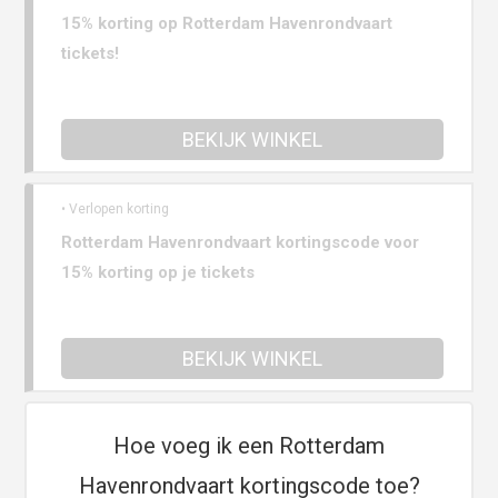
15% korting op Rotterdam Havenrondvaart
tickets!
BEKIJK WINKEL
• Verlopen korting
Rotterdam Havenrondvaart kortingscode voor
15% korting op je tickets
BEKIJK WINKEL
Hoe voeg ik een Rotterdam
Havenrondvaart kortingscode toe?