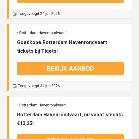
Toegevoegd 24 juli 2026
• Rotterdam Havenrondvaart
Goedkope Rotterdam Havenrondvaart
tickets bij Tiqets!
BEKIJK AANBOD
Toegevoegd 31 juli 2026
• Rotterdam Havenrondvaart
Rotterdam Havenrondvaart, nu vanaf slechts
€13,25!