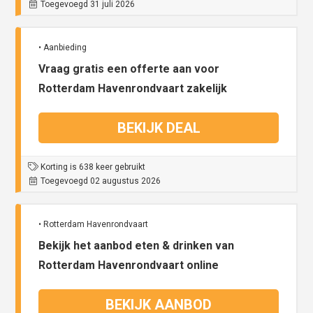
Toegevoegd 31 juli 2026
• Aanbieding
Vraag gratis een offerte aan voor
Rotterdam Havenrondvaart zakelijk
BEKIJK DEAL
Korting is 638 keer gebruikt
Toegevoegd 02 augustus 2026
• Rotterdam Havenrondvaart
Bekijk het aanbod eten & drinken van
Rotterdam Havenrondvaart online
BEKIJK AANBOD