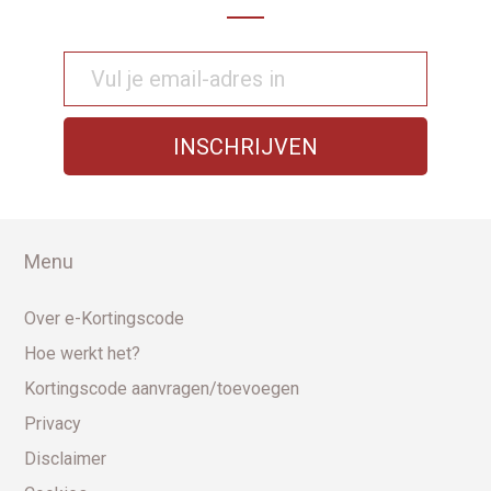
Menu
Over e-Kortingscode
Hoe werkt het?
Kortingscode aanvragen/toevoegen
Privacy
Disclaimer