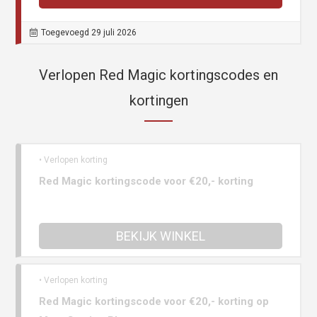
Toegevoegd 29 juli 2026
Verlopen Red Magic kortingscodes en
kortingen
• Verlopen korting
Red Magic kortingscode voor €20,- korting
BEKIJK WINKEL
• Verlopen korting
Red Magic kortingscode voor €20,- korting op