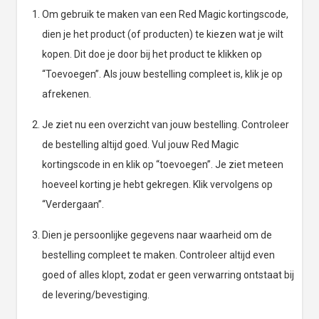
Om gebruik te maken van een Red Magic kortingscode,
dien je het product (of producten) te kiezen wat je wilt
kopen. Dit doe je door bij het product te klikken op
“Toevoegen”. Als jouw bestelling compleet is, klik je op
afrekenen.
Je ziet nu een overzicht van jouw bestelling. Controleer
de bestelling altijd goed. Vul jouw Red Magic
kortingscode in en klik op “toevoegen”. Je ziet meteen
hoeveel korting je hebt gekregen. Klik vervolgens op
“Verdergaan”.
Dien je persoonlijke gegevens naar waarheid om de
bestelling compleet te maken. Controleer altijd even
goed of alles klopt, zodat er geen verwarring ontstaat bij
de levering/bevestiging.