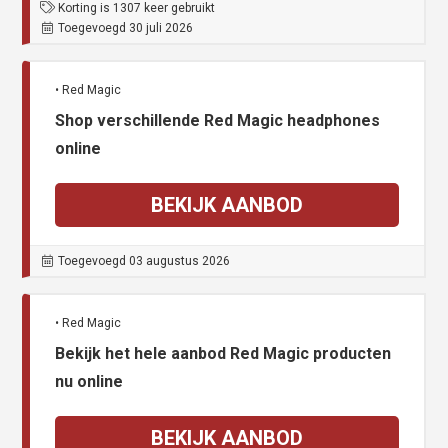
Korting is 1307 keer gebruikt
Toegevoegd 30 juli 2026
• Red Magic
Shop verschillende Red Magic headphones
online
BEKIJK AANBOD
Toegevoegd 03 augustus 2026
• Red Magic
Bekijk het hele aanbod Red Magic producten
nu online
BEKIJK AANBOD