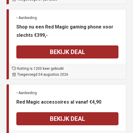
• Aanbieding
Shop nu een Red Magic gaming phone voor
slechts €399,-
BEKIJK DEAL
Korting is 1205 keer gebruikt
Toegevoegd 04 augustus 2026
• Aanbieding
Red Magic accessoires al vanaf €4,90
BEKIJK DEAL