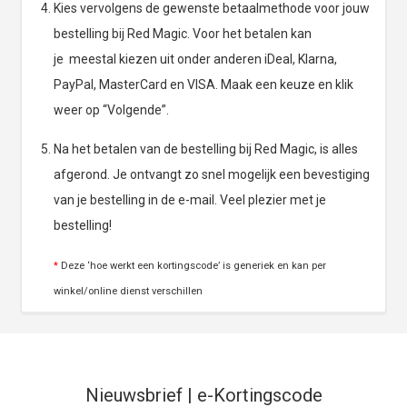
Kies vervolgens de gewenste betaalmethode voor jouw
bestelling bij Red Magic. Voor het betalen kan
je meestal kiezen uit onder anderen iDeal, Klarna,
PayPal, MasterCard en VISA. Maak een keuze en klik
weer op “Volgende”.
Na het betalen van de bestelling bij Red Magic, is alles
afgerond. Je ontvangt zo snel mogelijk een bevestiging
van je bestelling in de e-mail. Veel plezier met je
bestelling!
*
Deze ‘hoe werkt een kortingscode’ is generiek en kan per
winkel/online dienst verschillen
Nieuwsbrief | e-Kortingscode