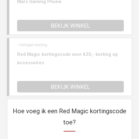
Mars Gaming Phone
BEKIJK WINKEL
• Verlopen korting
Red Magic kortingscode voor €20,- korting op
accessoires
BEKIJK WINKEL
Hoe voeg ik een Red Magic kortingscode
toe?