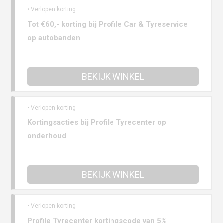
• Verlopen korting
Tot €60,- korting bij Profile Car & Tyreservice
op autobanden
BEKIJK WINKEL
• Verlopen korting
Kortingsacties bij Profile Tyrecenter op
onderhoud
BEKIJK WINKEL
• Verlopen korting
Profile Tyrecenter kortingscode van 5%