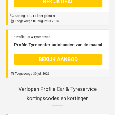
BEKIJK DEAL
Korting is 1314 keer gebruikt
Toegevoegd 01 augustus 2026
• Profile Car & Tyreservice
Profile Tyrecenter autobanden van de maand
BEKIJK AANBOD
Toegevoegd 30 juli 2026
Verlopen Profile Car & Tyreservice
kortingscodes en kortingen