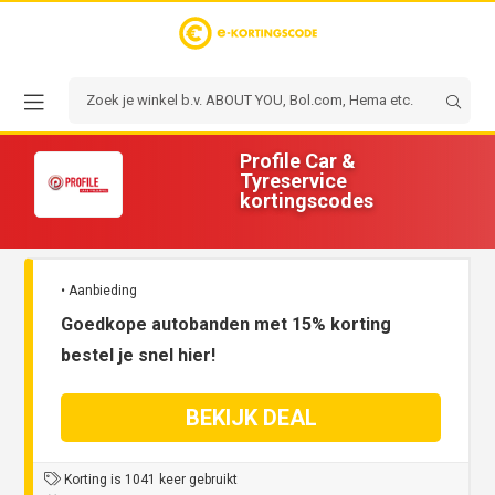
Profile Car &
Tyreservice
kortingscodes
• Aanbieding
Goedkope autobanden met 15% korting
bestel je snel hier!
BEKIJK DEAL
Korting is 1041 keer gebruikt