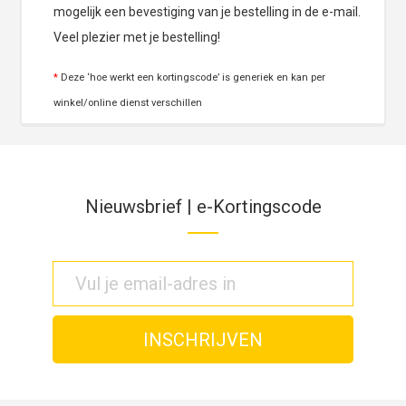
mogelijk een bevestiging van je bestelling in de e-mail.
Veel plezier met je bestelling!
*
Deze ‘hoe werkt een kortingscode’ is generiek en kan per
winkel/online dienst verschillen
Nieuwsbrief | e-Kortingscode