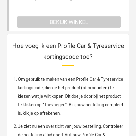
BEKIJK WINKEL
Hoe voeg ik een Profile Car & Tyreservice
kortingscode toe?
Om gebruik te maken van een Profile Car & Tyreservice
kortingscode, dien je het product (of producten) te
kiezen wat je wilt kopen. Dit doe je door bij het product
te klikken op “Toevoegen”. Als jouw bestelling compleet
is, klik je op afrekenen.
Je ziet nu een overzicht van jouw bestelling. Controleer
de bestelling altijd goed. Vul jouw Profile Car &