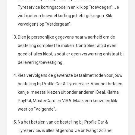
Tyreservice kortingscode in en klik op “toevoegen”. Je
ziet meteen hoeveel korting je hebt gekregen. Klik
vervolgens op “Verdergaan”.
Dien je persoonlijke gegevens naar waarheid om de
bestelling compleet te maken. Controleer altijd even
goed of alles klopt, zodat er geen verwarring ontstaat bij
de levering/bevestiging.
Kies vervolgens de gewenste betaalmethode voor jouw
bestelling bij Profile Car & Tyreservice. Voor het betalen
kan je meestal kiezen uit onder anderen iDeal, Klarna,
PayPal, MasterCard en VISA. Maak een keuze en klik
weer op “Volgende”.
Na het betalen van de bestelling bij Profile Car &
Tyreservice, is alles afgerond. Je ontvangt zo snel