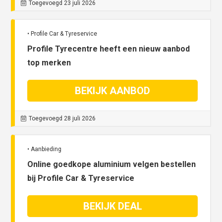
Toegevoegd 23 juli 2026
• Profile Car & Tyreservice
Profile Tyrecentre heeft een nieuw aanbod
top merken
BEKIJK AANBOD
Toegevoegd 28 juli 2026
• Aanbieding
Online goedkope aluminium velgen bestellen
bij Profile Car & Tyreservice
BEKIJK DEAL