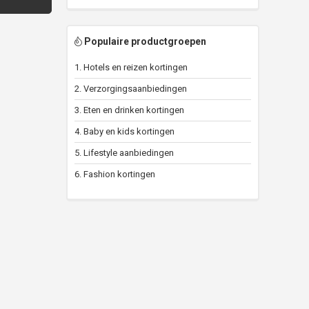
Populaire productgroepen
1. Hotels en reizen kortingen
2. Verzorgingsaanbiedingen
3. Eten en drinken kortingen
4. Baby en kids kortingen
5. Lifestyle aanbiedingen
6. Fashion kortingen