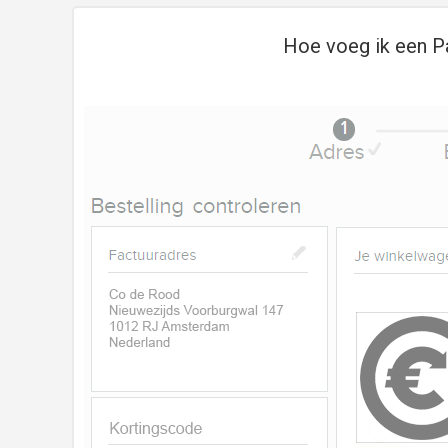
Hoe voeg ik een Pa