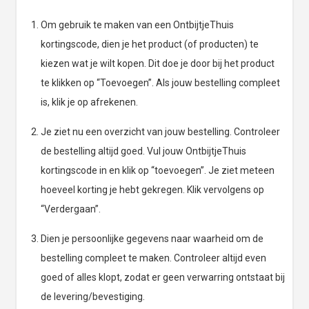
Om gebruik te maken van een OntbijtjeThuis
kortingscode, dien je het product (of producten) te
kiezen wat je wilt kopen. Dit doe je door bij het product
te klikken op “Toevoegen”. Als jouw bestelling compleet
is, klik je op afrekenen.
Je ziet nu een overzicht van jouw bestelling. Controleer
de bestelling altijd goed. Vul jouw OntbijtjeThuis
kortingscode in en klik op “toevoegen”. Je ziet meteen
hoeveel korting je hebt gekregen. Klik vervolgens op
“Verdergaan”.
Dien je persoonlijke gegevens naar waarheid om de
bestelling compleet te maken. Controleer altijd even
goed of alles klopt, zodat er geen verwarring ontstaat bij
de levering/bevestiging.