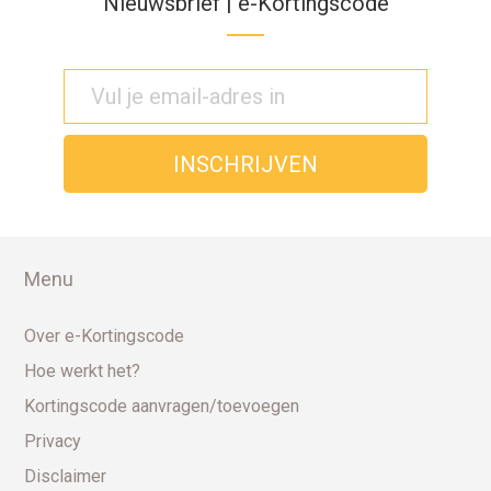
Nieuwsbrief | e-Kortingscode
Menu
Over e-Kortingscode
Hoe werkt het?
Kortingscode aanvragen/toevoegen
Privacy
Disclaimer