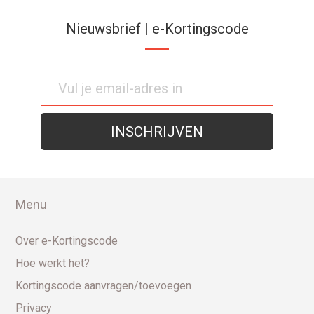
Nieuwsbrief | e-Kortingscode
Menu
Over e-Kortingscode
Hoe werkt het?
Kortingscode aanvragen/toevoegen
Privacy