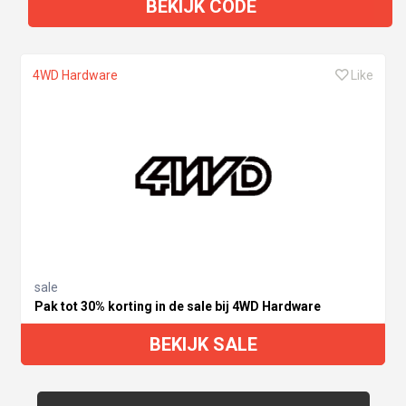
BEKIJK CODE
4WD Hardware
Like
sale
Pak tot 30% korting in de sale bij 4WD Hardware
BEKIJK SALE