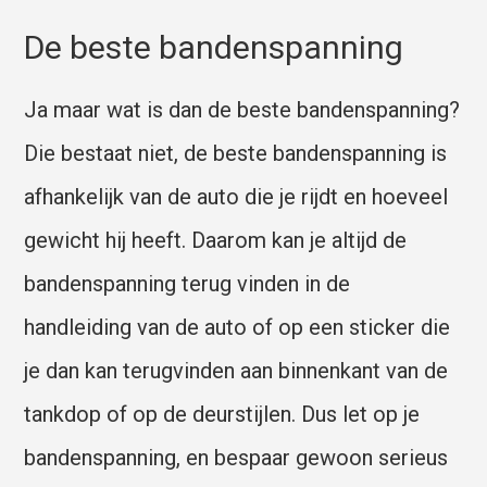
De beste bandenspanning
Ja maar wat is dan de beste bandenspanning?
Die bestaat niet, de beste bandenspanning is
afhankelijk van de auto die je rijdt en hoeveel
gewicht hij heeft. Daarom kan je altijd de
bandenspanning terug vinden in de
handleiding van de auto of op een sticker die
je dan kan terugvinden aan binnenkant van de
tankdop of op de deurstijlen. Dus let op je
bandenspanning, en bespaar gewoon serieus