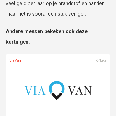
veel geld per jaar op je brandstof en banden,
maar het is vooral een stuk veiliger.
Andere mensen bekeken ook deze
kortingen:
ViaVan
Like