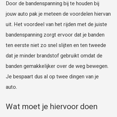
Door de bandenspanning bij te houden bij
jouw auto pak je meteen de voordelen hiervan
uit. Het voordeel van het rijden met de juiste
bandenspanning zorgt ervoor dat je banden
ten eerste niet zo snel slijten en ten tweede
dat je minder brandstof gebruikt omdat de
banden gemakkelijker over de weg bewegen.
Je bespaart dus al op twee dingen van je
auto.
Wat moet je hiervoor doen