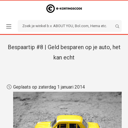
Bespaartip #8 | Geld besparen op je auto, het
kan echt
Geplaats op zaterdag 1 januari 2014