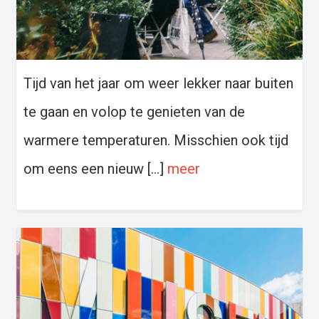
Tijd van het jaar om weer lekker naar buiten
te gaan en volop te genieten van de
warmere temperaturen. Misschien ook tijd
om eens een nieuw […]
meer