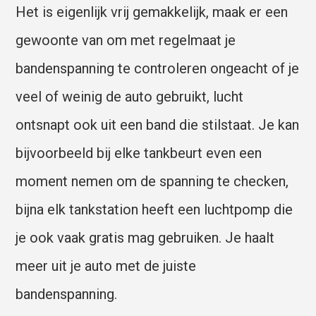
Het is eigenlijk vrij gemakkelijk, maak er een
gewoonte van om met regelmaat je
bandenspanning te controleren ongeacht of je
veel of weinig de auto gebruikt, lucht
ontsnapt ook uit een band die stilstaat. Je kan
bijvoorbeeld bij elke tankbeurt even een
moment nemen om de spanning te checken,
bijna elk tankstation heeft een luchtpomp die
je ook vaak gratis mag gebruiken. Je haalt
meer uit je auto met de juiste
bandenspanning.