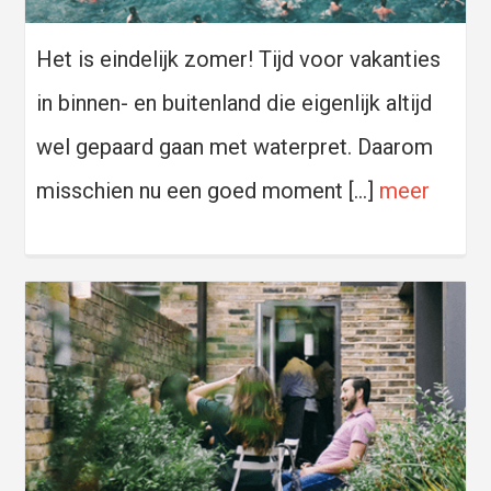
Het is eindelijk zomer! Tijd voor vakanties
in binnen- en buitenland die eigenlijk altijd
wel gepaard gaan met waterpret. Daarom
misschien nu een goed moment […]
meer