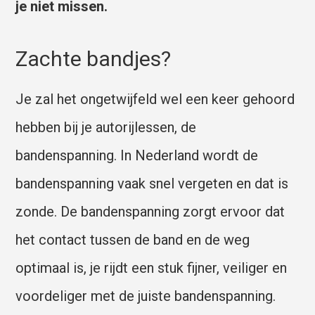
je niet missen.
Zachte bandjes?
Je zal het ongetwijfeld wel een keer gehoord
hebben bij je autorijlessen, de
bandenspanning. In Nederland wordt de
bandenspanning vaak snel vergeten en dat is
zonde. De bandenspanning zorgt ervoor dat
het contact tussen de band en de weg
optimaal is, je rijdt een stuk fijner, veiliger en
voordeliger met de juiste bandenspanning.