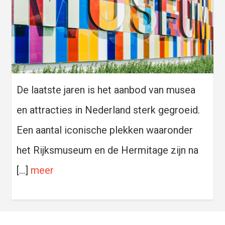
De laatste jaren is het aanbod van musea
en attracties in Nederland sterk gegroeid.
Een aantal iconische plekken waaronder
het Rijksmuseum en de Hermitage zijn na
[…]
meer