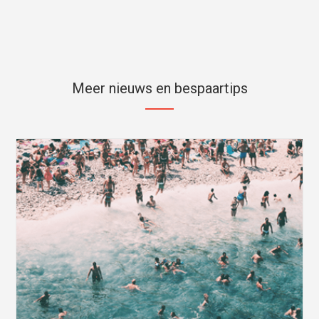
Meer nieuws en bespaartips