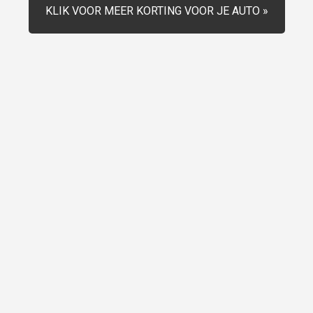
KLIK VOOR MEER KORTING VOOR JE AUTO »