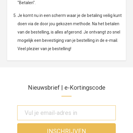
"Betalen".
Je komt nu in een scherm waar je de betaling veilig kunt
doen via de door jou gekozen methode. Na het betalen
van de bestelling, is alles afgerond. Je ontvangt zo snel
mogelijk een bevestiging van je bestelling in de e-mail.
Veel plezier van je bestelling!
Nieuwsbrief | e-Kortingscode