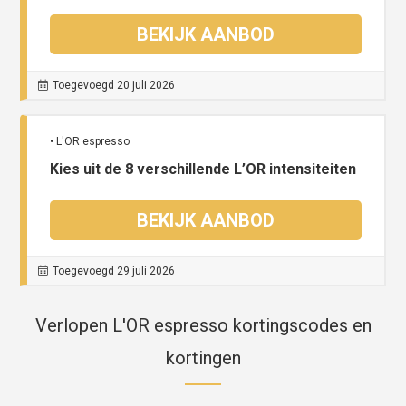
BEKIJK AANBOD
Toegevoegd 20 juli 2026
• L'OR espresso
Kies uit de 8 verschillende L’OR intensiteiten
BEKIJK AANBOD
Toegevoegd 29 juli 2026
Verlopen L'OR espresso kortingscodes en
kortingen