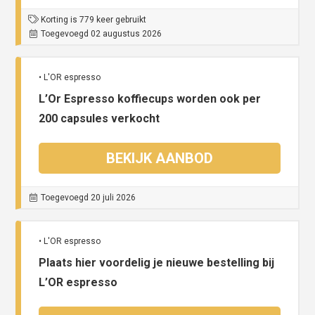
Korting is 779 keer gebruikt
Toegevoegd 02 augustus 2026
• L'OR espresso
L’Or Espresso koffiecups worden ook per
200 capsules verkocht
BEKIJK AANBOD
Toegevoegd 20 juli 2026
• L'OR espresso
Plaats hier voordelig je nieuwe bestelling bij
L’OR espresso