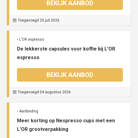
BEKIJK AANBOD
Toegevoegd 20 juli 2026
• L'OR espresso
De lekkerste capsules voor koffie bij L’OR
espresso
BEKIJK AANBOD
Toegevoegd 04 augustus 2026
• Aanbieding
Meer korting op Nespresso cups met een
L’OR grootverpakking