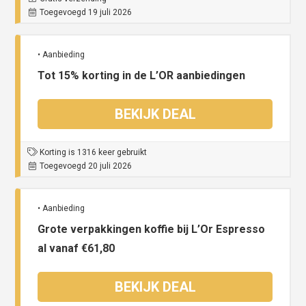
Toegevoegd 19 juli 2026
• Aanbieding
Tot 15% korting in de L’OR aanbiedingen
BEKIJK DEAL
Korting is 1316 keer gebruikt
Toegevoegd 20 juli 2026
• Aanbieding
Grote verpakkingen koffie bij L’Or Espresso
al vanaf €61,80
BEKIJK DEAL