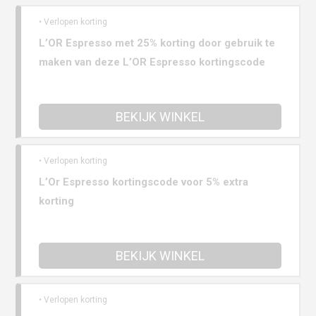
• Verlopen korting
L’OR Espresso met 25% korting door gebruik te
maken van deze L’OR Espresso kortingscode
BEKIJK WINKEL
• Verlopen korting
L’Or Espresso kortingscode voor 5% extra
korting
BEKIJK WINKEL
• Verlopen korting