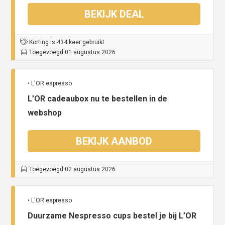
BEKIJK DEAL
Korting is 434 keer gebruikt
Toegevoegd 01 augustus 2026
• L'OR espresso
L’OR cadeaubox nu te bestellen in de
webshop
BEKIJK AANBOD
Toegevoegd 02 augustus 2026
• L'OR espresso
Duurzame Nespresso cups bestel je bij L’OR