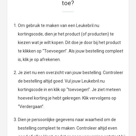
toe?
Om gebruik te maken van een Leukebril.nu
kortingscode, dien je het product (of producten) te
kiezen wat je wilt kopen. Dit doe je door bij het product
te klikken op “Toevoegen”. Als jouw bestelling compleet
is, klik je op afrekenen.
Je ziet nu een overzicht van jouw bestelling. Controleer
de bestelling altijd goed. Vul jouw Leukebril.nu
kortingscode in en klik op “toevoegen”. Je ziet meteen
hoeveel korting je hebt gekregen. Klik vervolgens op
“Verdergaan”.
Dien je persoonlijke gegevens naar waarheid om de
bestelling compleet te maken. Controleer altijd even