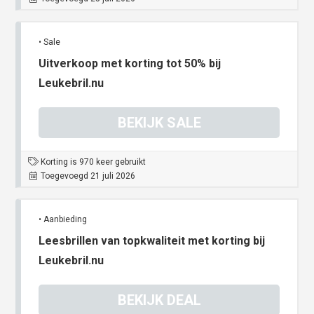
• Sale
Uitverkoop met korting tot 50% bij
Leukebril.nu
BEKIJK SALE
Korting is 970 keer gebruikt
Toegevoegd 21 juli 2026
• Aanbieding
Leesbrillen van topkwaliteit met korting bij
Leukebril.nu
BEKIJK DEAL