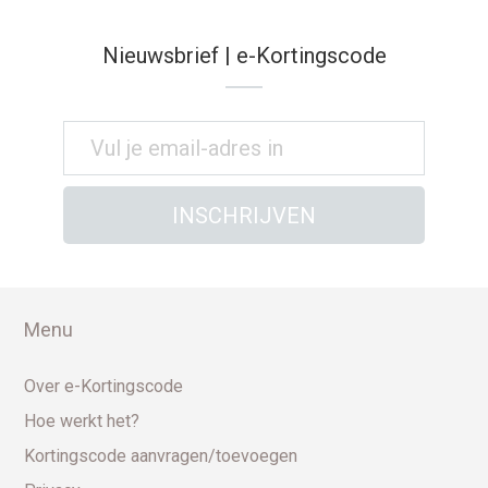
Nieuwsbrief | e-Kortingscode
Menu
Over e-Kortingscode
Hoe werkt het?
Kortingscode aanvragen/toevoegen