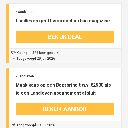
• Aanbieding
Landleven geeft voordeel op hun magazine
BEKIJK DEAL
Korting is 528 keer gebruikt
Toegevoegd 29 juli 2026
• Landleven
Maak kans op een Boxspring t.w.v. €2500 als
je een Landleven abonnement afsluit
BEKIJK AANBOD
Toegevoegd 19 juli 2026