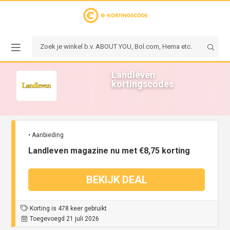
Landleven
kortingscodes
• Aanbieding
Landleven magazine nu met €8,75 korting
BEKIJK DEAL
Korting is 478 keer gebruikt
Toegevoegd 21 juli 2026