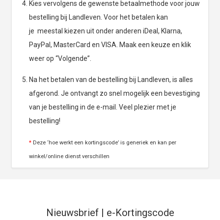
Kies vervolgens de gewenste betaalmethode voor jouw
bestelling bij Landleven. Voor het betalen kan
je meestal kiezen uit onder anderen iDeal, Klarna,
PayPal, MasterCard en VISA. Maak een keuze en klik
weer op “Volgende”.
Na het betalen van de bestelling bij Landleven, is alles
afgerond. Je ontvangt zo snel mogelijk een bevestiging
van je bestelling in de e-mail. Veel plezier met je
bestelling!
*
Deze ‘hoe werkt een kortingscode’ is generiek en kan per
winkel/online dienst verschillen
Nieuwsbrief | e-Kortingscode