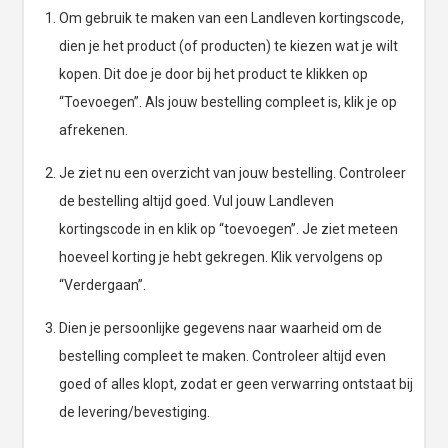
Om gebruik te maken van een Landleven kortingscode,
dien je het product (of producten) te kiezen wat je wilt
kopen. Dit doe je door bij het product te klikken op
“Toevoegen”. Als jouw bestelling compleet is, klik je op
afrekenen.
Je ziet nu een overzicht van jouw bestelling. Controleer
de bestelling altijd goed. Vul jouw Landleven
kortingscode in en klik op “toevoegen”. Je ziet meteen
hoeveel korting je hebt gekregen. Klik vervolgens op
“Verdergaan”.
Dien je persoonlijke gegevens naar waarheid om de
bestelling compleet te maken. Controleer altijd even
goed of alles klopt, zodat er geen verwarring ontstaat bij
de levering/bevestiging.