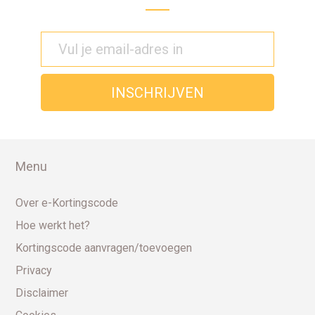
Menu
Over e-Kortingscode
Hoe werkt het?
Kortingscode aanvragen/toevoegen
Privacy
Disclaimer