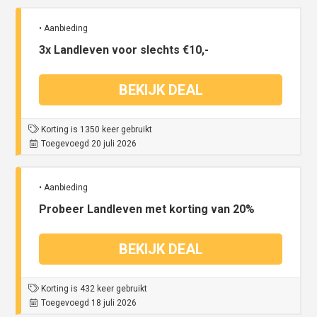
• Aanbieding
3x Landleven voor slechts €10,-
BEKIJK DEAL
Korting is 1350 keer gebruikt
Toegevoegd 20 juli 2026
• Aanbieding
Probeer Landleven met korting van 20%
BEKIJK DEAL
Korting is 432 keer gebruikt
Toegevoegd 18 juli 2026