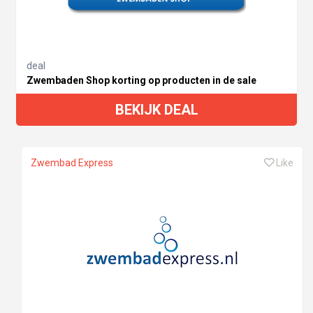
deal
Zwembaden Shop korting op producten in de sale
BEKIJK DEAL
Zwembad Express
Like