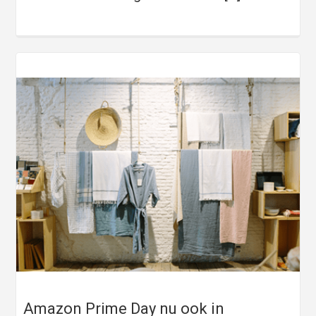
Amazon Prime Day nu ook in