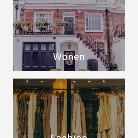
Wonen
Fashion