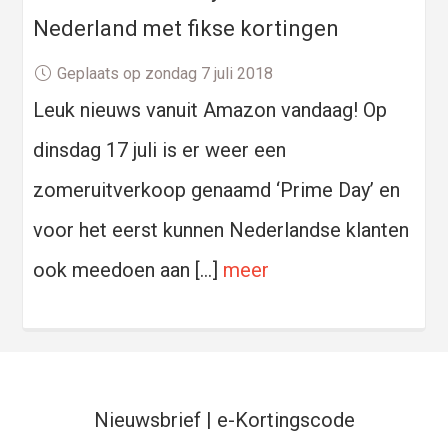
Nederland met fikse kortingen
Geplaats op zondag 7 juli 2018
Leuk nieuws vanuit Amazon vandaag! Op
dinsdag 17 juli is er weer een
zomeruitverkoop genaamd ‘Prime Day’ en
voor het eerst kunnen Nederlandse klanten
ook meedoen aan […]
meer
Nieuwsbrief | e-Kortingscode