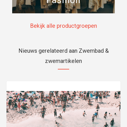
Bekijk alle productgroepen
Nieuws gerelateerd aan Zwembad &
zwemartikelen