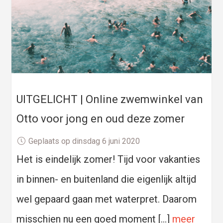
UITGELICHT | Online zwemwinkel van
Otto voor jong en oud deze zomer
Geplaats op dinsdag 6 juni 2020
Het is eindelijk zomer! Tijd voor vakanties
in binnen- en buitenland die eigenlijk altijd
wel gepaard gaan met waterpret. Daarom
misschien nu een goed moment […]
meer