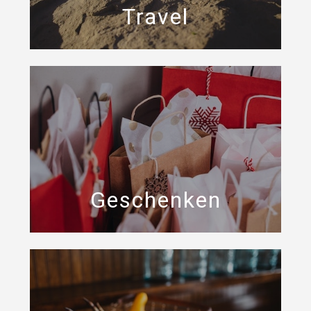
Travel
Geschenken