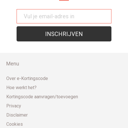
Menu
Over e-Kortingscode
Hoe werkt het?
Kortingscode aanvragen/toevoegen
Privacy
Disclaimer
Cookies