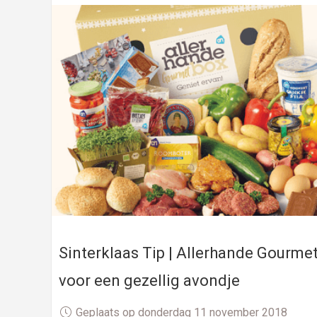
Sinterklaas Tip | Allerhande Gourme
voor een gezellig avondje
Geplaats op donderdag 11 november 2018