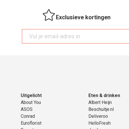
Exclusieve kortingen
Uitgelicht
Eten & drinken
About You
Albert Heijn
ASOS
Beschuitje.nl
Conrad
Deliveroo
Euroflorist
HelloFresh