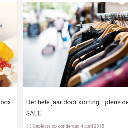
tbox
Het hele jaar door korting tijdens d
SALE
Geplaats op donderdag 4 april 2018