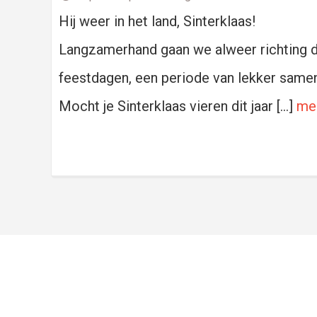
Hij weer in het land, Sinterklaas!
Langzamerhand gaan we alweer richting 
feestdagen, een periode van lekker samen 
Mocht je Sinterklaas vieren dit jaar […]
me