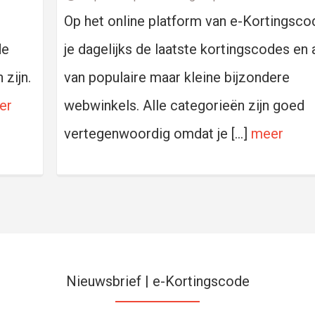
Op het online platform van e-Kortingsco
de
je dagelijks de laatste kortingscodes en 
zijn.
van populaire maar kleine bijzondere
er
webwinkels. Alle categorieën zijn goed
vertegenwoordig omdat je […]
meer
Nieuwsbrief | e-Kortingscode