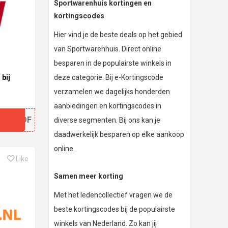
Sportwarenhuis kortingen en
kortingscodes
Hier vind je de beste deals op het gebied
van Sportwarenhuis. Direct online
besparen in de populairste winkels in
deze categorie. Bij e-Kortingscode
 bij
verzamelen we dagelijks honderden
aanbiedingen en kortingscodes in
3SWDF
diverse segmenten. Bij ons kan je
daadwerkelijk besparen op elke aankoop
online.
Like
Samen meer korting
Met het ledencollectief vragen we de
beste kortingscodes bij de populairste
winkels van Nederland. Zo kan jij