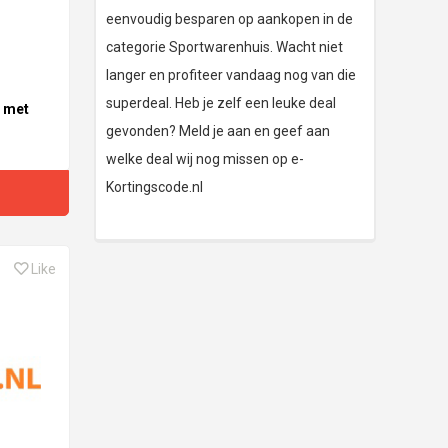
eenvoudig besparen op aankopen in de
categorie Sportwarenhuis. Wacht niet
langer en profiteer vandaag nog van die
superdeal. Heb je zelf een leuke deal
 met
gevonden? Meld je aan en geef aan
welke deal wij nog missen op e-
Kortingscode.nl
Like