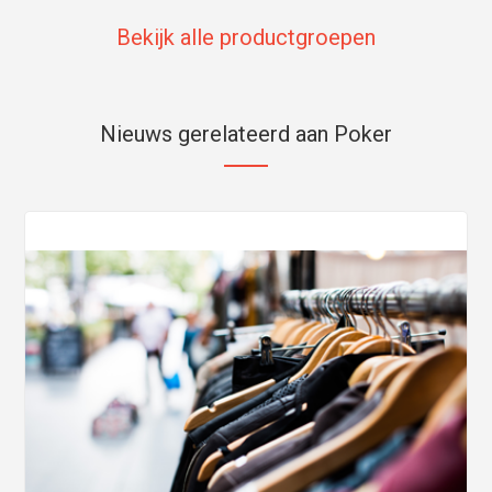
Bekijk alle productgroepen
Nieuws gerelateerd aan Poker