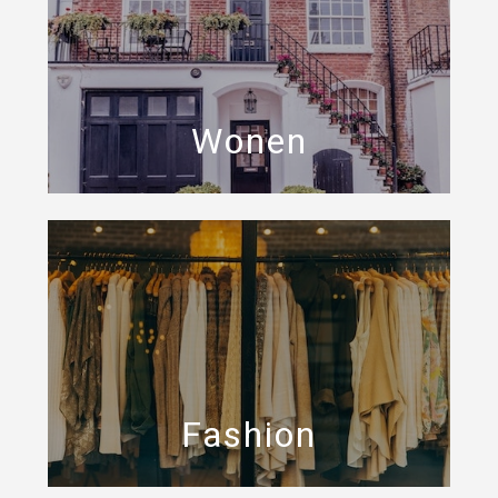
Wonen
Fashion