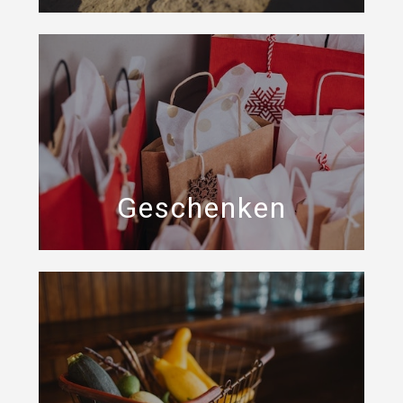
Geschenken