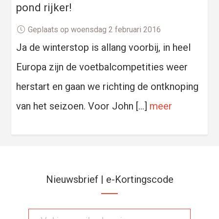
pond rijker!
Geplaats op woensdag 2 februari 2016
Ja de winterstop is allang voorbij, in heel
Europa zijn de voetbalcompetities weer
herstart en gaan we richting de ontknoping
van het seizoen. Voor John […]
meer
Nieuwsbrief | e-Kortingscode