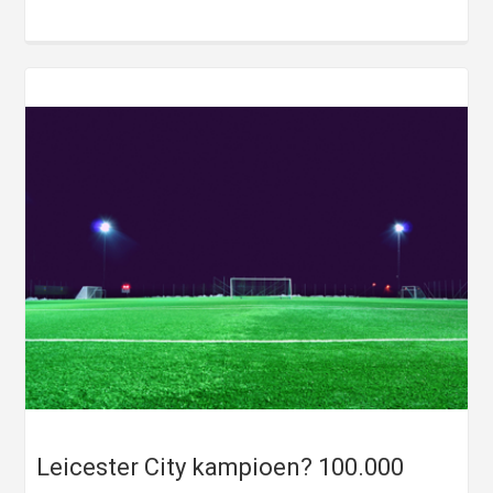
Leicester City kampioen? 100.000