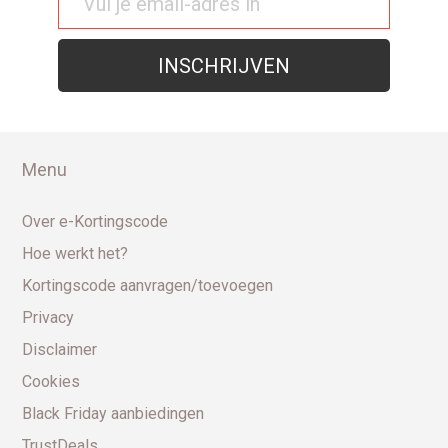
Menu
Over e-Kortingscode
Hoe werkt het?
Kortingscode aanvragen/toevoegen
Privacy
Disclaimer
Cookies
Black Friday aanbiedingen
TrustDeals