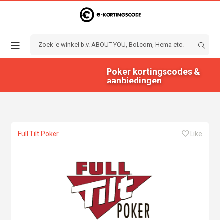
Poker kortingscodes &
aanbiedingen
Full Tilt Poker
Like