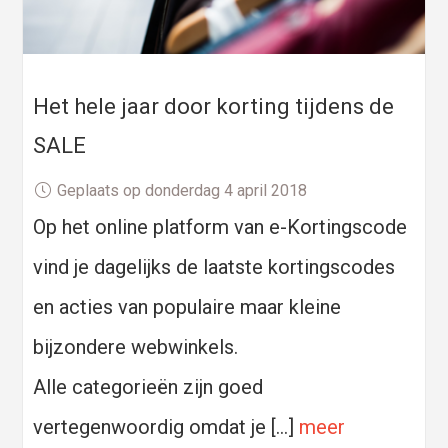
Het hele jaar door korting tijdens de
SALE
Geplaats op donderdag 4 april 2018
Op het online platform van e-Kortingscode
vind je dagelijks de laatste kortingscodes
en acties van populaire maar kleine
bijzondere webwinkels.
Alle categorieën zijn goed
vertegenwoordig omdat je […]
meer