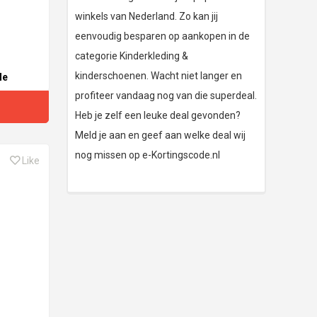
winkels van Nederland. Zo kan jij
eenvoudig besparen op aankopen in de
categorie Kinderkleding &
kinderschoenen. Wacht niet langer en
le
profiteer vandaag nog van die superdeal.
Heb je zelf een leuke deal gevonden?
Meld je aan en geef aan welke deal wij
nog missen op e-Kortingscode.nl
Like