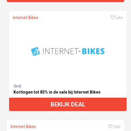
Internet Bikes
Like
deal
Kortingen tot 83% in de sale bij Internet Bikes
BEKIJK DEAL
Internet Bikes
Like