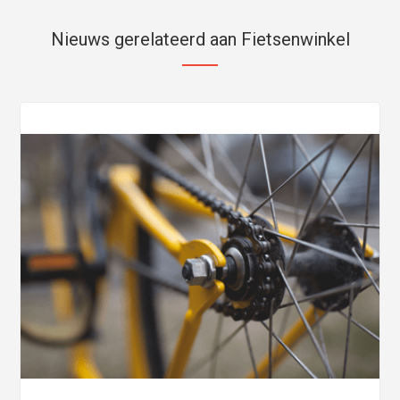
Nieuws gerelateerd aan Fietsenwinkel