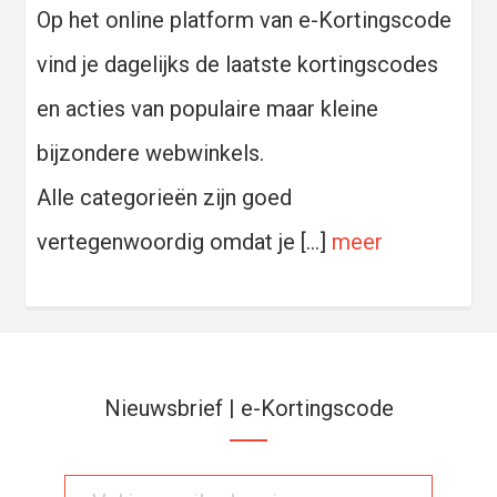
Op het online platform van e-Kortingscode
vind je dagelijks de laatste kortingscodes
en acties van populaire maar kleine
bijzondere webwinkels.
Alle categorieën zijn goed
vertegenwoordig omdat je […]
meer
Nieuwsbrief | e-Kortingscode