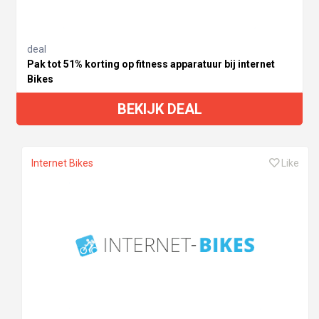
deal
Pak tot 51% korting op fitness apparatuur bij internet
Bikes
BEKIJK DEAL
Internet Bikes
Like