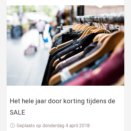
Het hele jaar door korting tijdens de
SALE
Geplaats op donderdag 4 april 2018