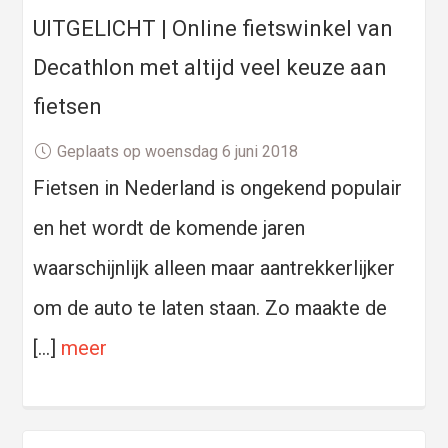
UITGELICHT | Online fietswinkel van
Decathlon met altijd veel keuze aan
fietsen
Geplaats op woensdag 6 juni 2018
Fietsen in Nederland is ongekend populair
en het wordt de komende jaren
waarschijnlijk alleen maar aantrekkerlijker
om de auto te laten staan. Zo maakte de
[…]
meer