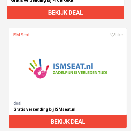
Gratis verzending bij ProBikeKit
BEKIJK DEAL
ISM Seat
Like
deal
Gratis verzending bij ISMseat.nl
BEKIJK DEAL