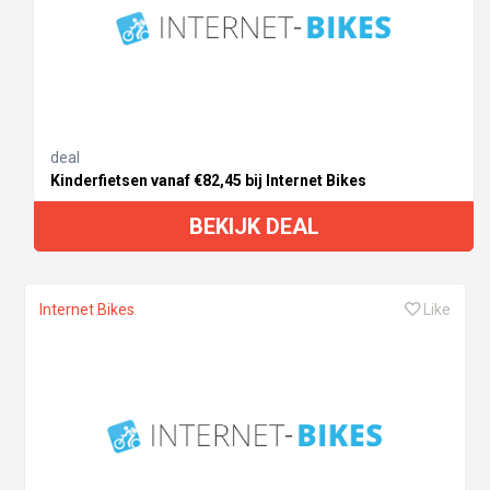
deal
Kinderfietsen vanaf €82,45 bij Internet Bikes
BEKIJK DEAL
Internet Bikes
Like