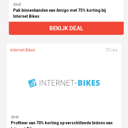
deal
Pak binnenbanden van Amigo met 73% korting bij
Internet Bikes
BEKIJK DEAL
Internet Bikes
Like
deal
Profiteer van 70% korting op verschillende bidons van