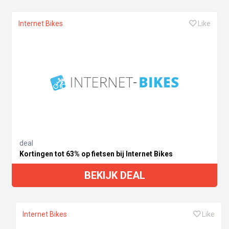
Internet Bikes
Like
deal
Kortingen tot 63% op fietsen bij Internet Bikes
BEKIJK DEAL
Internet Bikes
Like