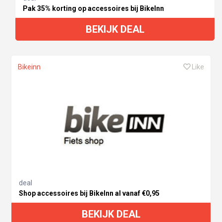
Pak 35% korting op accessoires bij BikeInn
BEKIJK DEAL
Bikeinn
Like
deal
Shop accessoires bij BikeInn al vanaf €0,95
BEKIJK DEAL