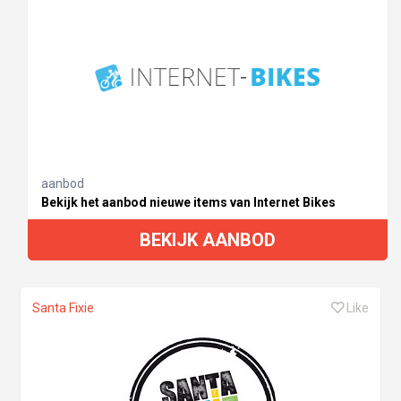
aanbod
Bekijk het aanbod nieuwe items van Internet Bikes
BEKIJK AANBOD
Santa Fixie
Like