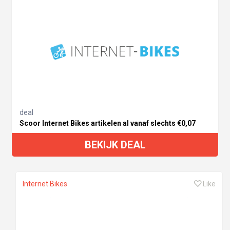
deal
Scoor Internet Bikes artikelen al vanaf slechts €0,07
BEKIJK DEAL
Internet Bikes
Like