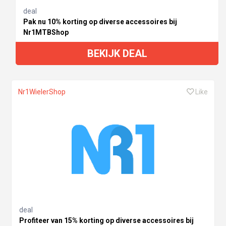
deal
Pak nu 10% korting op diverse accessoires bij
Nr1MTBShop
BEKIJK DEAL
Nr1WielerShop
Like
deal
Profiteer van 15% korting op diverse accessoires bij