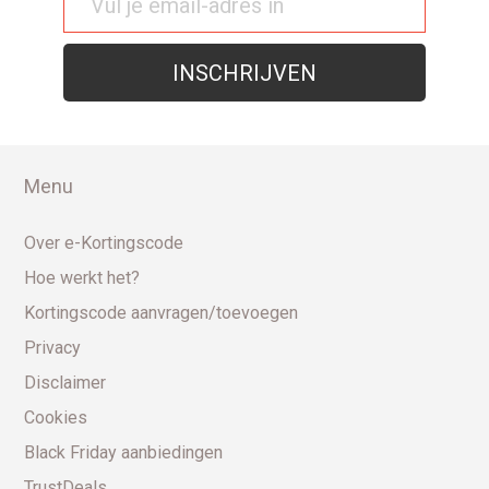
Menu
Over e-Kortingscode
Hoe werkt het?
Kortingscode aanvragen/toevoegen
Privacy
Disclaimer
Cookies
Black Friday aanbiedingen
TrustDeals