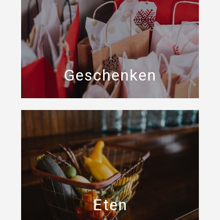
Geschenken
Eten