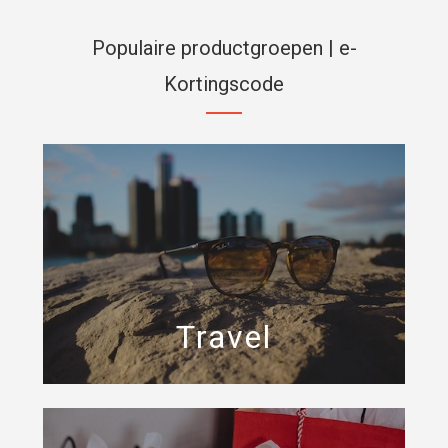
Populaire productgroepen | e-
Kortingscode
Travel