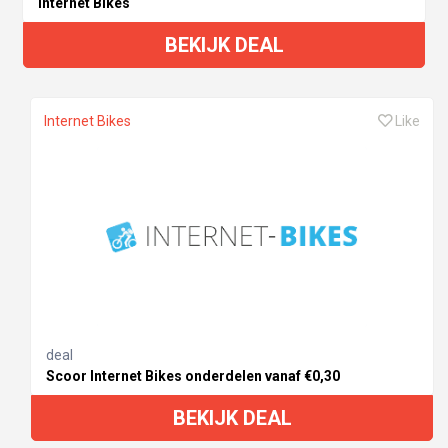
Internet Bikes
BEKIJK DEAL
Internet Bikes
Like
deal
Scoor Internet Bikes onderdelen vanaf €0,30
BEKIJK DEAL