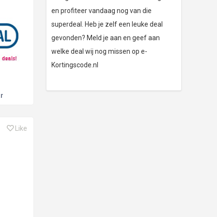
en profiteer vandaag nog van die
superdeal. Heb je zelf een leuke deal
gevonden? Meld je aan en geef aan
welke deal wij nog missen op e-
Kortingscode.nl
r
Like