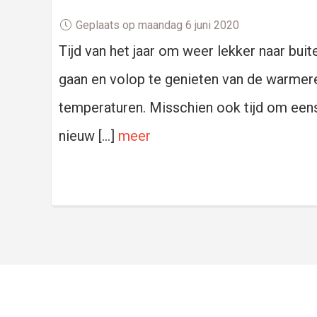
Geplaats op maandag 6 juni 2020
Tijd van het jaar om weer lekker naar buit
gaan en volop te genieten van de warmer
temperaturen. Misschien ook tijd om een
nieuw […]
meer