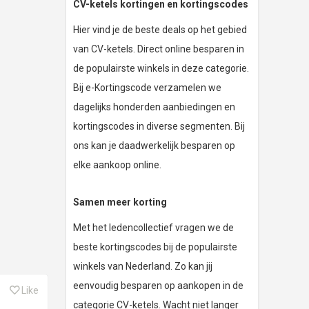
CV-ketels kortingen en kortingscodes
Hier vind je de beste deals op het gebied
van CV-ketels. Direct online besparen in
de populairste winkels in deze categorie.
Bij e-Kortingscode verzamelen we
dagelijks honderden aanbiedingen en
kortingscodes in diverse segmenten. Bij
ons kan je daadwerkelijk besparen op
elke aankoop online.
Samen meer korting
Met het ledencollectief vragen we de
beste kortingscodes bij de populairste
winkels van Nederland. Zo kan jij
eenvoudig besparen op aankopen in de
Like
categorie CV-ketels. Wacht niet langer