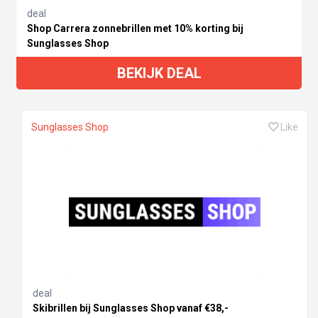
deal
Shop Carrera zonnebrillen met 10% korting bij
Sunglasses Shop
BEKIJK DEAL
Sunglasses Shop
Like
deal
Skibrillen bij Sunglasses Shop vanaf €38,-