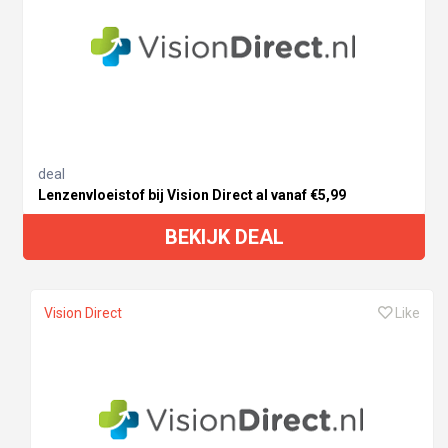
deal
Lenzenvloeistof bij Vision Direct al vanaf €5,99
BEKIJK DEAL
Vision Direct
Like