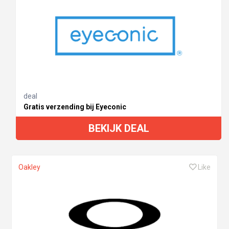
deal
Gratis verzending bij Eyeconic
BEKIJK DEAL
Oakley
Like