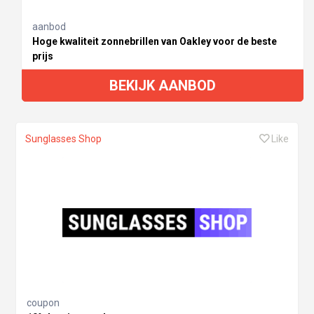
aanbod
Hoge kwaliteit zonnebrillen van Oakley voor de beste
prijs
BEKIJK AANBOD
Sunglasses Shop
Like
coupon