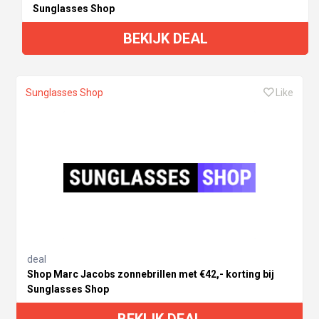
Sunglasses Shop
BEKIJK DEAL
Sunglasses Shop
Like
deal
Shop Marc Jacobs zonnebrillen met €42,- korting bij
Sunglasses Shop
BEKIJK DEAL