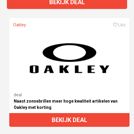
BEKIJK DEAL
Oakley
Like
deal
Naast zonnebrillen meer hoge kwaliteit artikelen van
Oakley met korting
BEKIJK DEAL