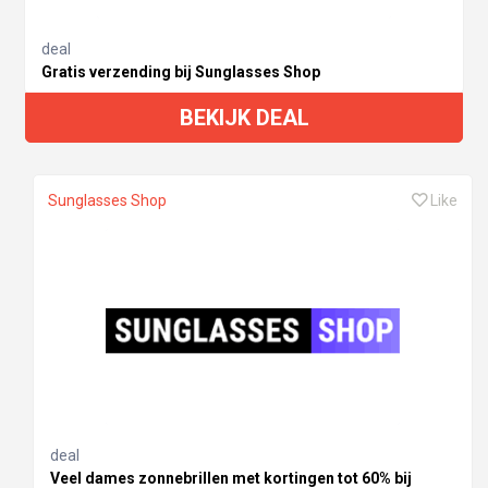
deal
Gratis verzending bij Sunglasses Shop
BEKIJK DEAL
Sunglasses Shop
Like
deal
Veel dames zonnebrillen met kortingen tot 60% bij