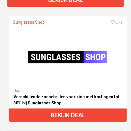
Sunglasses Shop
Like
deal
Verschillende zonnebrillen voor kids met kortingen tot
30% bij Sunglasses Shop
BEKIJK DEAL