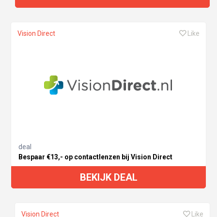
Vision Direct
Like
deal
Bespaar €13,- op contactlenzen bij Vision Direct
BEKIJK DEAL
Vision Direct
Like