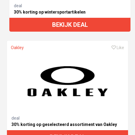
deal
30% korting op wintersportartikelen
BEKIJK DEAL
Oakley
Like
deal
30% korting op geselecteerd assortiment van Oakley