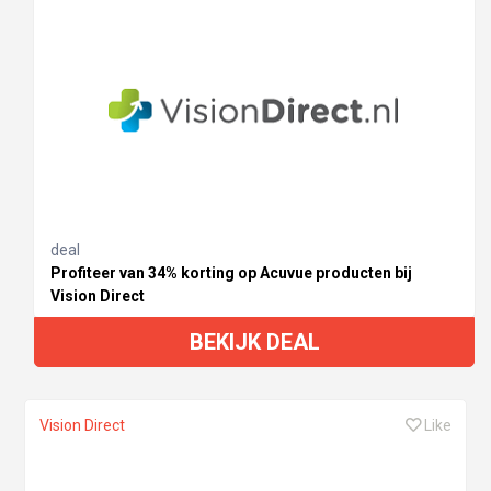
deal
Profiteer van 34% korting op Acuvue producten bij
Vision Direct
BEKIJK DEAL
Vision Direct
Like