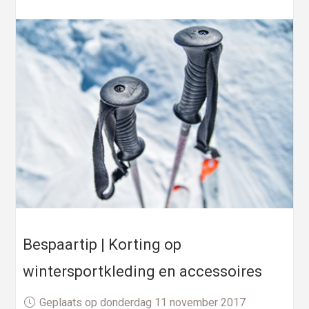
Bespaartip | Korting op
wintersportkleding en accessoires
Geplaats op donderdag 11 november 2017