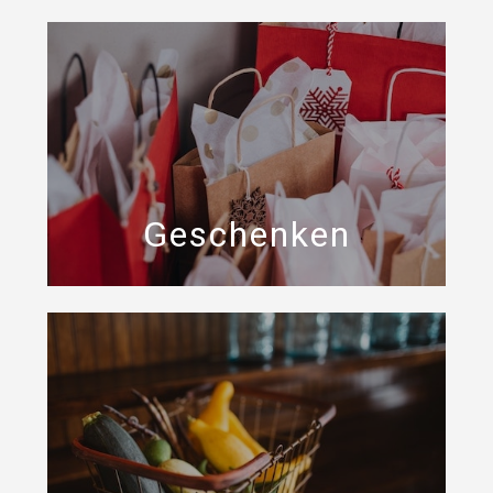
Geschenken