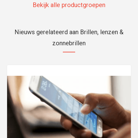
Bekijk alle productgroepen
Nieuws gerelateerd aan Brillen, lenzen &
zonnebrillen