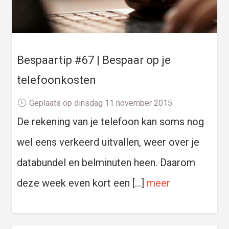
Bespaartip #67 | Bespaar op je
telefoonkosten
Geplaats op dinsdag 11 november 2015
De rekening van je telefoon kan soms nog
wel eens verkeerd uitvallen, weer over je
databundel en belminuten heen. Daarom
deze week even kort een […]
meer