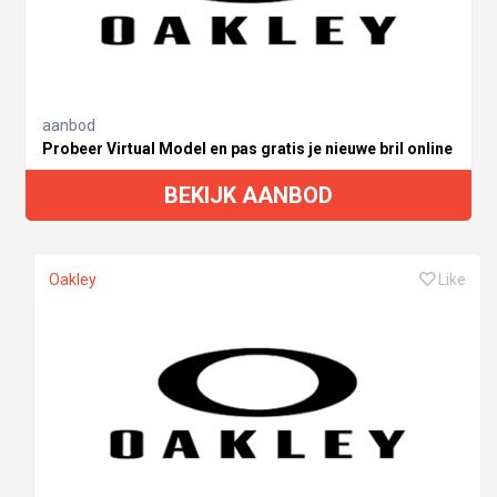
aanbod
Probeer Virtual Model en pas gratis je nieuwe bril online
BEKIJK AANBOD
Oakley
Like