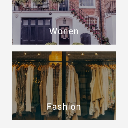
Wonen
Fashion