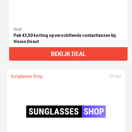
deal
Pak €3,50 korting op verschillende contactlenzen bij
Vision Direct
BEKIJK DEAL
Sunglasses Shop
Like