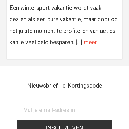
Een wintersport vakantie wordt vaak
gezien als een dure vakantie, maar door op
het juiste moment te profiteren van acties
kan je veel geld besparen. […]
meer
Nieuwsbrief | e-Kortingscode