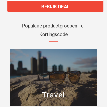
BEKIJK DEAL
Populaire productgroepen | e-
Kortingscode
Travel