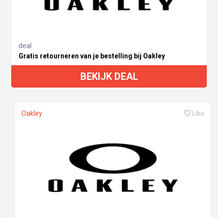
deal
Gratis retourneren van je bestelling bij Oakley
BEKIJK DEAL
Oakley
Like