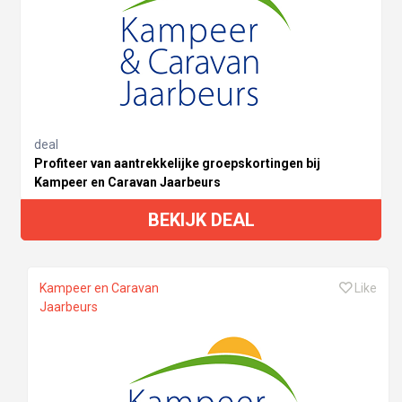
deal
Profiteer van aantrekkelijke groepskortingen bij
Kampeer en Caravan Jaarbeurs
BEKIJK DEAL
Kampeer en Caravan
Like
Jaarbeurs