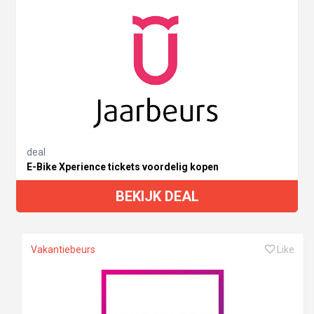
deal
E-Bike Xperience tickets voordelig kopen
BEKIJK DEAL
Vakantiebeurs
Like