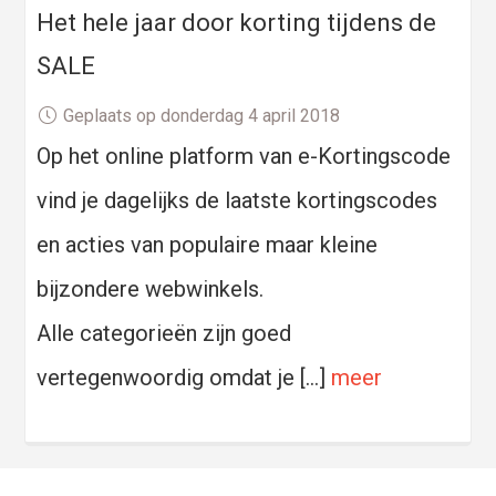
Het hele jaar door korting tijdens de
SALE
Geplaats op donderdag 4 april 2018
Op het online platform van e-Kortingscode
vind je dagelijks de laatste kortingscodes
en acties van populaire maar kleine
bijzondere webwinkels.
Alle categorieën zijn goed
vertegenwoordig omdat je […]
meer