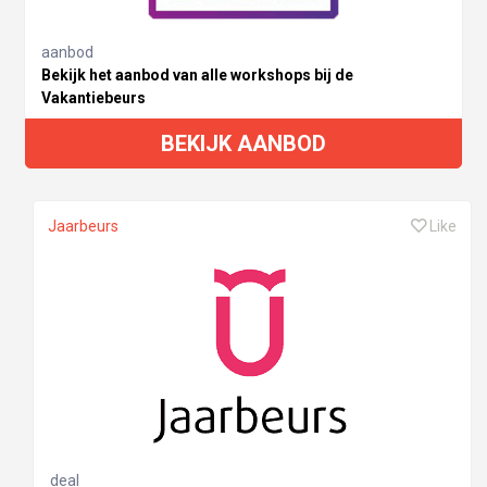
aanbod
Bekijk het aanbod van alle workshops bij de
Vakantiebeurs
BEKIJK AANBOD
Jaarbeurs
Like
deal