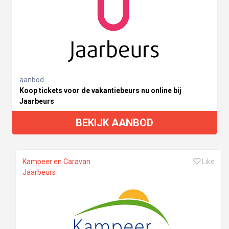
aanbod
Koop tickets voor de vakantiebeurs nu online bij
Jaarbeurs
BEKIJK AANBOD
Kampeer en Caravan
Like
Jaarbeurs