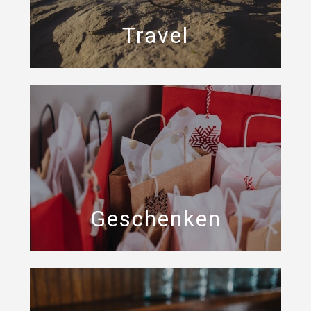
Travel
Geschenken