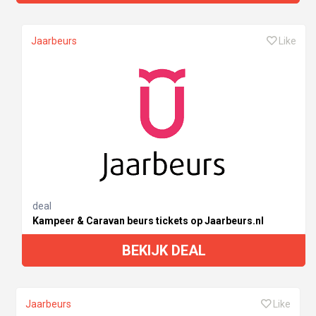
Jaarbeurs
Like
deal
Kampeer & Caravan beurs tickets op Jaarbeurs.nl
BEKIJK DEAL
Jaarbeurs
Like