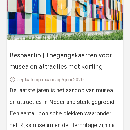
Bespaartip | Toegangskaarten voor
musea en attracties met korting
Geplaats op maandag 6 juni 2020
De laatste jaren is het aanbod van musea
en attracties in Nederland sterk gegroeid.
Een aantal iconische plekken waaronder
het Rijksmuseum en de Hermitage zijn na