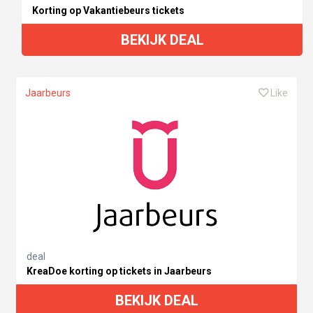
Korting op Vakantiebeurs tickets
BEKIJK DEAL
Jaarbeurs
Like
deal
KreaDoe korting op tickets in Jaarbeurs
BEKIJK DEAL