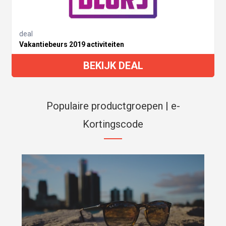
deal
Vakantiebeurs 2019 activiteiten
BEKIJK DEAL
Populaire productgroepen | e-
Kortingscode