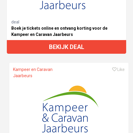
deal
Boek je tickets online en ontvang korting voor de
Kampeer en Caravan Jaarbeurs
BEKIJK DEAL
Kampeer en Caravan
Like
Jaarbeurs