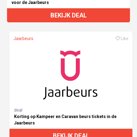
voor de Jaarbeurs
BEKIJK DEAL
Jaarbeurs
Like
deal
Korting op Kampeer en Caravan beurs tickets in de
Jaarbeurs
BEKIJK DEAL