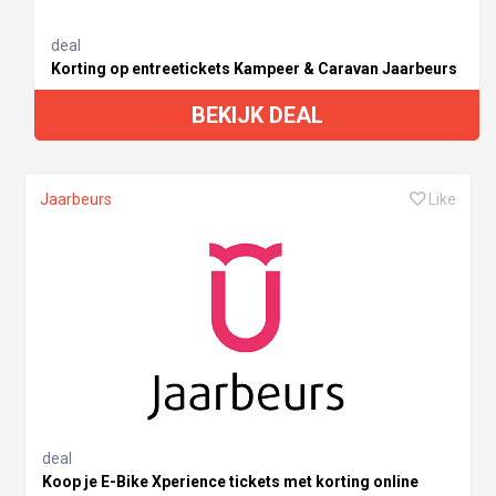
deal
Korting op entreetickets Kampeer & Caravan Jaarbeurs
BEKIJK DEAL
Jaarbeurs
Like
deal
Koop je E-Bike Xperience tickets met korting online