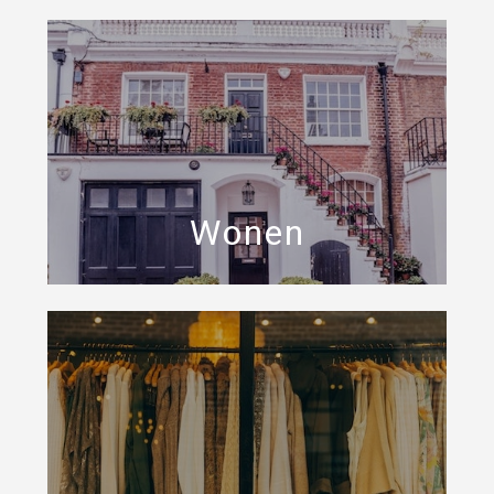
Wonen