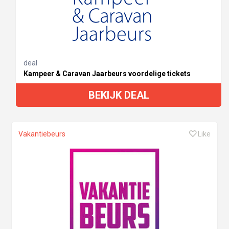
deal
Kampeer & Caravan Jaarbeurs voordelige tickets
BEKIJK DEAL
Vakantiebeurs
Like