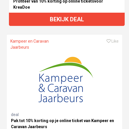
Profiteer van 10% korting op online ticketsvoor
KreaDoe
BEKIJK DEAL
Kampeer en Caravan
Like
Jaarbeurs
deal
Pak tot 10% korting op je online ticket van Kampeer en
Caravan Jaarbeurs