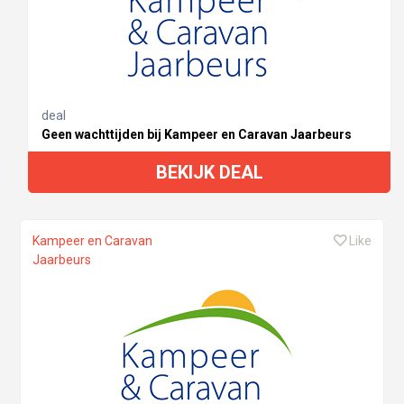
deal
Geen wachttijden bij Kampeer en Caravan Jaarbeurs
BEKIJK DEAL
Kampeer en Caravan
Like
Jaarbeurs