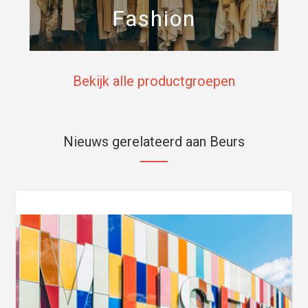
Fashion
Bekijk alle productgroepen
Nieuws gerelateerd aan Beurs