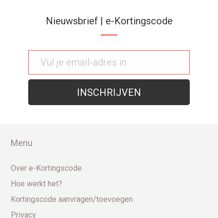
Nieuwsbrief | e-Kortingscode
Menu
Over e-Kortingscode
Hoe werkt het?
Kortingscode aanvragen/toevoegen
Privacy