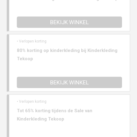
BEKIJK WINKEL
• Verlopen korting
80% korting op kinderkleding bij Kinderkleding
Tekoop
BEKIJK WINKEL
• Verlopen korting
Tot 65% korting tijdens de Sale van
Kinderkleding Tekoop