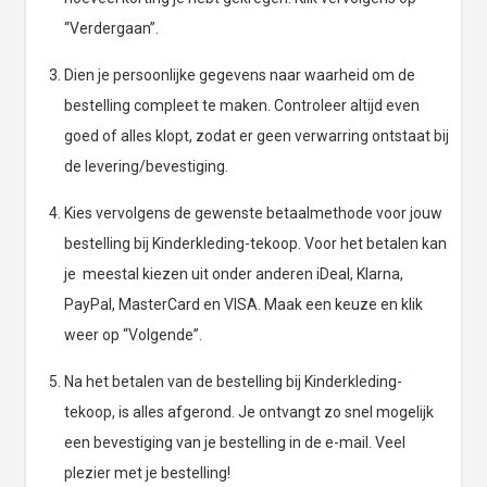
“Verdergaan”.
Dien je persoonlijke gegevens naar waarheid om de
bestelling compleet te maken. Controleer altijd even
goed of alles klopt, zodat er geen verwarring ontstaat bij
de levering/bevestiging.
Kies vervolgens de gewenste betaalmethode voor jouw
bestelling bij Kinderkleding-tekoop. Voor het betalen kan
je meestal kiezen uit onder anderen iDeal, Klarna,
PayPal, MasterCard en VISA. Maak een keuze en klik
weer op “Volgende”.
Na het betalen van de bestelling bij Kinderkleding-
tekoop, is alles afgerond. Je ontvangt zo snel mogelijk
een bevestiging van je bestelling in de e-mail. Veel
plezier met je bestelling!