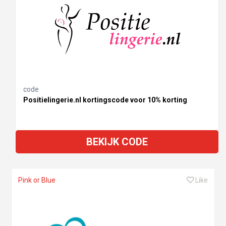
code
Positielingerie.nl kortingscode voor 10% korting
BEKIJK CODE
Pink or Blue
Like