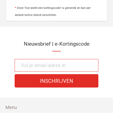
*
Deze ‘hoe werkt een kortingscode’ is generiek en kan per
winkel/online dienst verschillen
Nieuwsbrief | e-Kortingscode
Menu