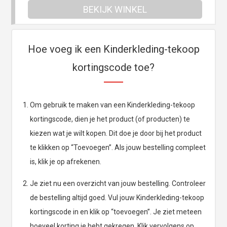
BEKIJK WINKEL
Hoe voeg ik een Kinderkleding-tekoop
kortingscode toe?
Om gebruik te maken van een Kinderkleding-tekoop
kortingscode, dien je het product (of producten) te
kiezen wat je wilt kopen. Dit doe je door bij het product
te klikken op “Toevoegen”. Als jouw bestelling compleet
is, klik je op afrekenen.
Je ziet nu een overzicht van jouw bestelling. Controleer
de bestelling altijd goed. Vul jouw Kinderkleding-tekoop
kortingscode in en klik op “toevoegen”. Je ziet meteen
hoeveel korting je hebt gekregen. Klik vervolgens op