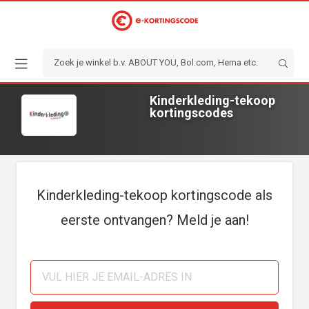
Kinderkleding-tekoop
kortingscodes
Kinderkleding-tekoop kortingscode als
eerste ontvangen? Meld je aan!