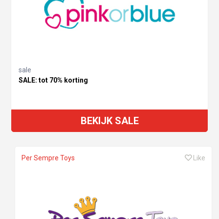
sale
SALE: tot 70% korting
BEKIJK SALE
Per Sempre Toys
Like