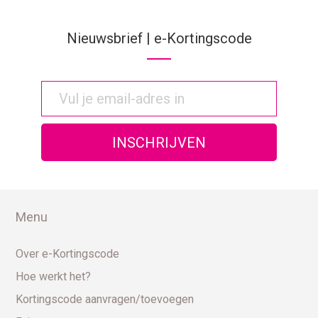
Nieuwsbrief | e-Kortingscode
Menu
Over e-Kortingscode
Hoe werkt het?
Kortingscode aanvragen/toevoegen