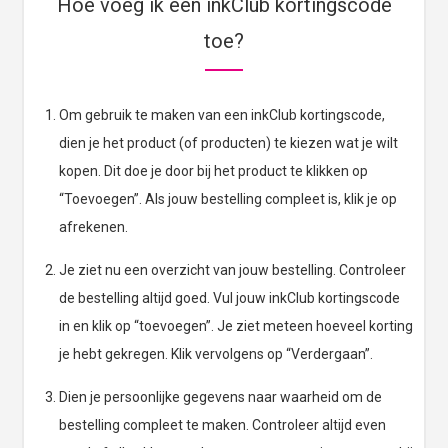
Hoe voeg ik een inkClub kortingscode
toe?
Om gebruik te maken van een inkClub kortingscode,
dien je het product (of producten) te kiezen wat je wilt
kopen. Dit doe je door bij het product te klikken op
“Toevoegen”. Als jouw bestelling compleet is, klik je op
afrekenen.
Je ziet nu een overzicht van jouw bestelling. Controleer
de bestelling altijd goed. Vul jouw inkClub kortingscode
in en klik op “toevoegen”. Je ziet meteen hoeveel korting
je hebt gekregen. Klik vervolgens op “Verdergaan”.
Dien je persoonlijke gegevens naar waarheid om de
bestelling compleet te maken. Controleer altijd even