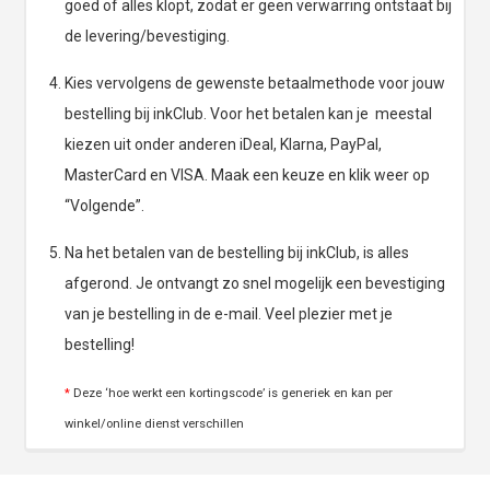
goed of alles klopt, zodat er geen verwarring ontstaat bij
de levering/bevestiging.
Kies vervolgens de gewenste betaalmethode voor jouw
bestelling bij inkClub. Voor het betalen kan je meestal
kiezen uit onder anderen iDeal, Klarna, PayPal,
MasterCard en VISA. Maak een keuze en klik weer op
“Volgende”.
Na het betalen van de bestelling bij inkClub, is alles
afgerond. Je ontvangt zo snel mogelijk een bevestiging
van je bestelling in de e-mail. Veel plezier met je
bestelling!
*
Deze ‘hoe werkt een kortingscode’ is generiek en kan per
winkel/online dienst verschillen