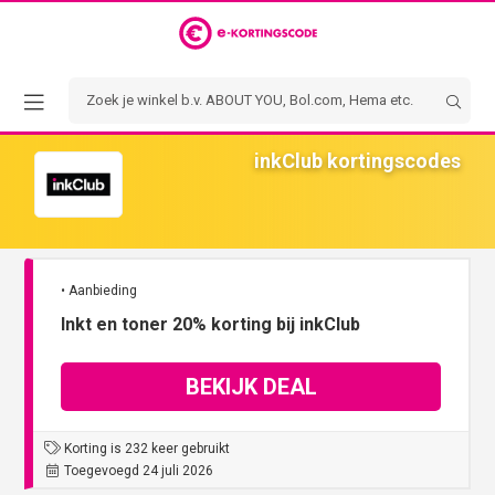
inkClub kortingscodes
• Aanbieding
Inkt en toner 20% korting bij inkClub
BEKIJK DEAL
Korting is 232 keer gebruikt
Toegevoegd 24 juli 2026