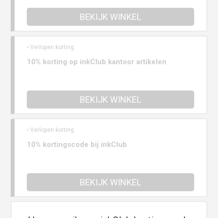
BEKIJK WINKEL
• Verlopen korting
10% korting op inkClub kantoor artikelen
BEKIJK WINKEL
• Verlopen korting
10% kortingscode bij inkClub
BEKIJK WINKEL