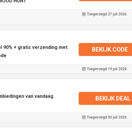
 iBOOD HUNT
Toegevoegd 27 juli 2026
l 90% + gratis verzending met
BEKIJK CODE
ode
Toegevoegd 19 juli 2026
anbiedingen van vandaag
BEKIJK DEAL
Toegevoegd 30 juli 2026