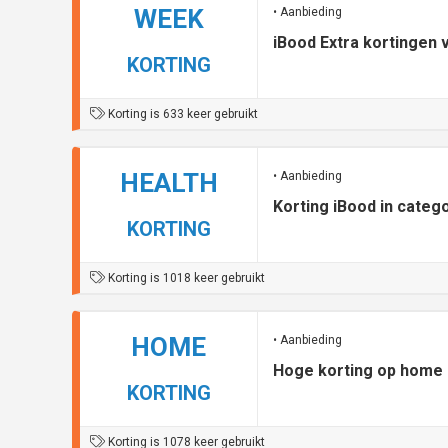
WEEK
• Aanbieding
iBood Extra kortingen
KORTING
Korting is 633 keer gebruikt
HEALTH
• Aanbieding
Korting iBood in categ
KORTING
Korting is 1018 keer gebruikt
HOME
• Aanbieding
Hoge korting op home &
KORTING
Korting is 1078 keer gebruikt