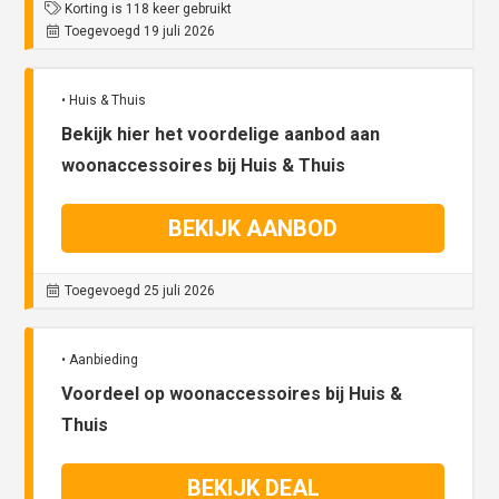
Korting is 118 keer gebruikt
Toegevoegd 19 juli 2026
• Huis & Thuis
Bekijk hier het voordelige aanbod aan
woonaccessoires bij Huis & Thuis
BEKIJK AANBOD
Toegevoegd 25 juli 2026
• Aanbieding
Voordeel op woonaccessoires bij Huis &
Thuis
BEKIJK DEAL