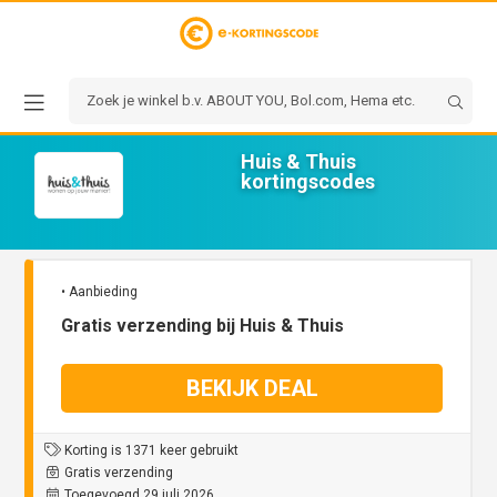
Huis & Thuis
kortingscodes
• Aanbieding
Gratis verzending bij Huis & Thuis
BEKIJK DEAL
Korting is 1371 keer gebruikt
Gratis verzending
Toegevoegd 29 juli 2026