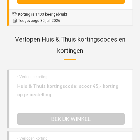
Korting is 1403 keer gebruikt
Toegevoegd 30 juli 2026
Verlopen Huis & Thuis kortingscodes en
kortingen
• Verlopen korting
Huis & Thuis kortingscode: scoor €5,- korting
op je bestelling
BEKIJK WINKEL
• Verlopen korting