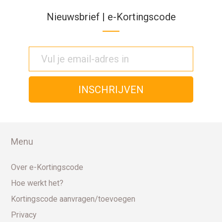
Nieuwsbrief | e-Kortingscode
Menu
Over e-Kortingscode
Hoe werkt het?
Kortingscode aanvragen/toevoegen
Privacy