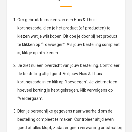
Om gebruik te maken van een Huis & Thuis
kortingscode, dien je het product (of producten) te
kiezen wat je wilt kopen. Dit doe je door bij het product
te klikken op “Toevoegen”. Als jouw bestelling compleet
is, klik je op afrekenen.
Je ziet nu een overzicht van jouw bestelling. Controleer
de bestelling altijd goed. Vul jouw Huis & Thuis
kortingscode in en klik op “toevoegen”. Je ziet meteen
hoeveel korting je hebt gekregen. Klik vervolgens op
“Verdergaan”.
Dien je persoonlijke gegevens naar waarheid om de
bestelling compleet te maken. Controleer altijd even
goed of alles klopt, zodat er geen verwarring ontstaat bij