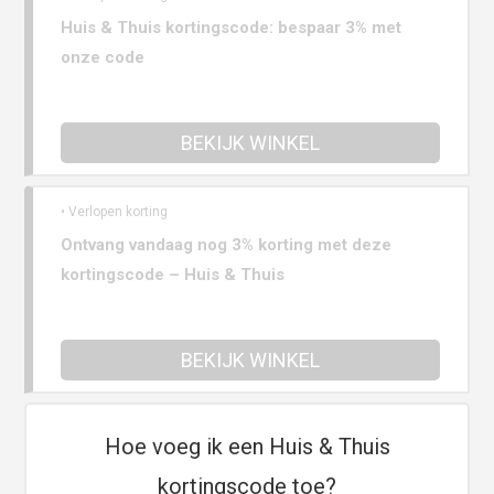
Huis & Thuis kortingscode: bespaar 3% met
onze code
BEKIJK WINKEL
• Verlopen korting
Ontvang vandaag nog 3% korting met deze
kortingscode – Huis & Thuis
BEKIJK WINKEL
Hoe voeg ik een Huis & Thuis
kortingscode toe?