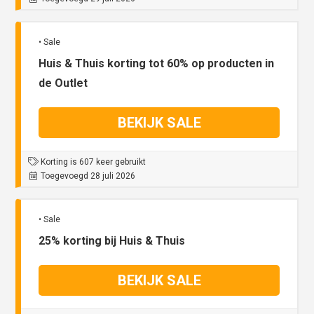
• Sale
Huis & Thuis korting tot 60% op producten in
de Outlet
BEKIJK SALE
Korting is 607 keer gebruikt
Toegevoegd 28 juli 2026
• Sale
25% korting bij Huis & Thuis
BEKIJK SALE