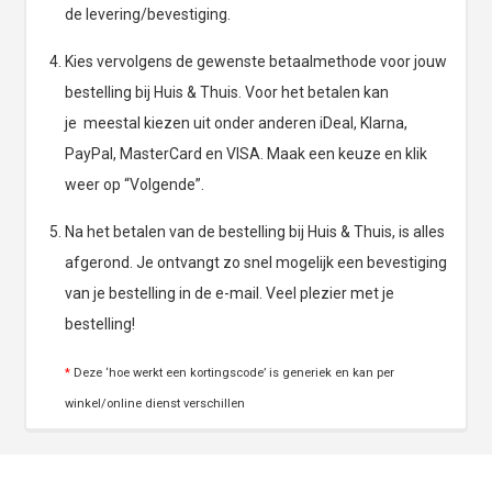
de levering/bevestiging.
Kies vervolgens de gewenste betaalmethode voor jouw
bestelling bij Huis & Thuis. Voor het betalen kan
je meestal kiezen uit onder anderen iDeal, Klarna,
PayPal, MasterCard en VISA. Maak een keuze en klik
weer op “Volgende”.
Na het betalen van de bestelling bij Huis & Thuis, is alles
afgerond. Je ontvangt zo snel mogelijk een bevestiging
van je bestelling in de e-mail. Veel plezier met je
bestelling!
*
Deze ‘hoe werkt een kortingscode’ is generiek en kan per
winkel/online dienst verschillen