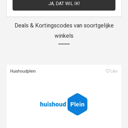
Deals & Kortingscodes van soortgelijke
winkels
Huishoudplein
Like