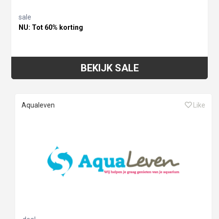
sale
NU: Tot 60% korting
BEKIJK SALE
Aqualeven
Like