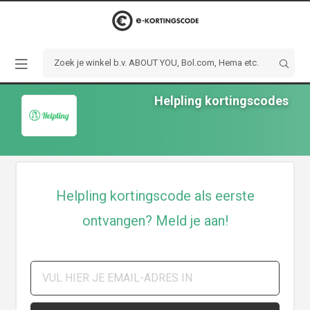
Helpling kortingscodes
Helpling kortingscode als eerste
ontvangen? Meld je aan!