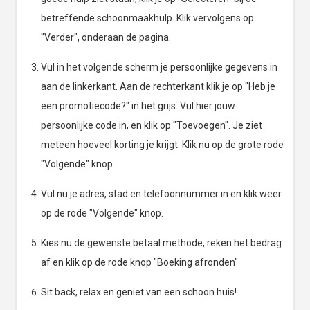
betreffende schoonmaakhulp. Klik vervolgens op
"Verder", onderaan de pagina.
Vul in het volgende scherm je persoonlijke gegevens in
aan de linkerkant. Aan de rechterkant klik je op "Heb je
een promotiecode?" in het grijs. Vul hier jouw
persoonlijke code in, en klik op "Toevoegen". Je ziet
meteen hoeveel korting je krijgt. Klik nu op de grote rode
"Volgende" knop.
Vul nu je adres, stad en telefoonnummer in en klik weer
op de rode "Volgende" knop.
Kies nu de gewenste betaal methode, reken het bedrag
af en klik op de rode knop "Boeking afronden"
Sit back, relax en geniet van een schoon huis!