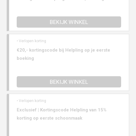
BEKIJK WINKEL
• Verlopen korting
€20,- kortingscode bij Helpling op je eerste
boeking
BEKIJK WINKEL
• Verlopen korting
Exclusief | Kortingscode Helpling van 15%
korting op eerste schoonmaak