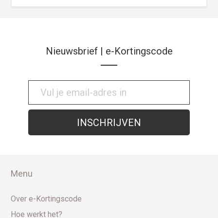
Nieuwsbrief | e-Kortingscode
Menu
Over e-Kortingscode
Hoe werkt het?