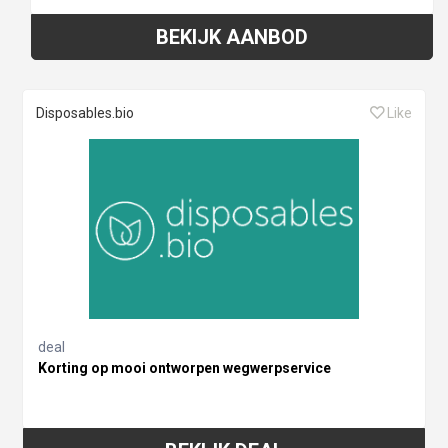
BEKIJK AANBOD
Disposables.bio
Like
deal
Korting op mooi ontworpen wegwerpservice