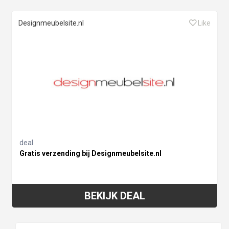
Designmeubelsite.nl
Like
deal
Gratis verzending bij Designmeubelsite.nl
BEKIJK DEAL