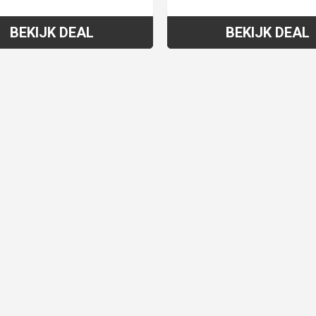
BEKIJK DEAL
BEKIJK DEAL