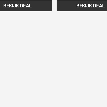
BEKIJK DEAL
BEKIJK DEAL