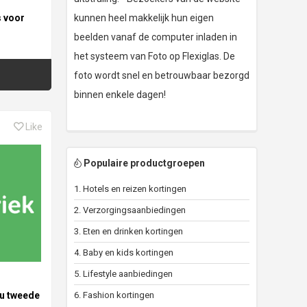
s voor
kunnen heel makkelijk hun eigen
beelden vanaf de computer inladen in
het systeem van Foto op Flexiglas. De
foto wordt snel en betrouwbaar bezorgd
binnen enkele dagen!
Like
Populaire productgroepen
1. Hotels en reizen kortingen
2. Verzorgingsaanbiedingen
3. Eten en drinken kortingen
4. Baby en kids kortingen
5. Lifestyle aanbiedingen
nu tweede
6. Fashion kortingen