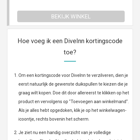
BEKIJK WINKEL
Hoe voeg ik een DiveInn kortingscode
toe?
Om een kortingscode voor DiveInn te verzilveren, dien je
eerst natuurlijk de gewenste duikspullen te kiezen die je
graag wilt kopen. Doe dit door allereerst te klikken op het
product en vervolgens op "Toevoegen aan winkelmand".
Als je alles hebt opgedoken, klik je op het winkelwagen-
icoontje, rechts bovenin het scherm.
Je ziet nu een handig overzicht van je volledige