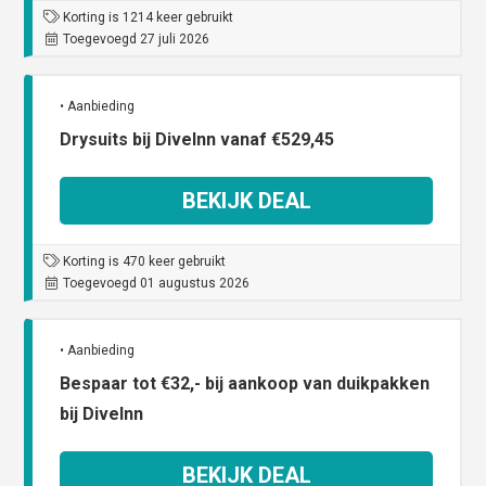
Korting is 1214 keer gebruikt
Toegevoegd 27 juli 2026
• Aanbieding
Drysuits bij DiveInn vanaf €529,45
BEKIJK DEAL
Korting is 470 keer gebruikt
Toegevoegd 01 augustus 2026
• Aanbieding
Bespaar tot €32,- bij aankoop van duikpakken
bij DiveInn
BEKIJK DEAL