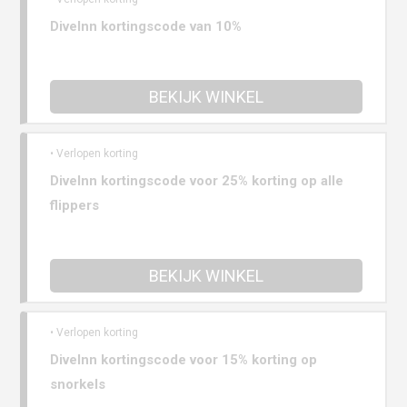
DiveInn kortingscode van 10%
BEKIJK WINKEL
• Verlopen korting
DiveInn kortingscode voor 25% korting op alle
flippers
BEKIJK WINKEL
• Verlopen korting
DiveInn kortingscode voor 15% korting op
snorkels