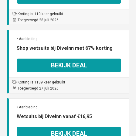
Korting is 110 keer gebruikt
Toegevoegd 28 juli 2026
• Aanbieding
Shop wetsuits bij DiveInn met 67% korting
BEKIJK DEAL
Korting is 1189 keer gebruikt
Toegevoegd 27 juli 2026
• Aanbieding
Wetsuits bij DiveInn vanaf €16,95
BEKIJK DEAL