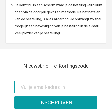
Je komt nu in een scherm waar je de betaling veilig kunt
doen via de door jou gekozen methode. Na het betalen
van de bestelling, is alles afgerond. Je ontvangt zo snel
mogelijk een bevestiging van je bestelling in de e-mail.
Veel plezier van je bestelling!
Nieuwsbrief | e-Kortingscode