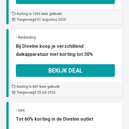
Korting is 1056 keer gebruikt
Toegevoegd 01 augustus 2026
• Aanbieding
Bij DiveInn koop je verschillend
duikapparatuur met korting tot 30%
BEKIJK DEAL
Korting is 847 keer gebruikt
Toegevoegd 25 juli 2026
• Sale
Tot 60% korting in de DiveInn outlet