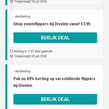
Toegevoegd 23 juli 2026
• Aanbieding
Shop zwemflippers bij DiveInn vanaf €7,95
BEKIJK DEAL
Korting is 1121 keer gebruikt
Toegevoegd 20 juli 2026
• Aanbieding
Pak nu 69% korting op verschillende flippers
bij DiveInn
BEKIJK DEAL