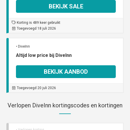
BEKIJK SALE
Korting is 489 keer gebruikt
Toegevoegd 18 juli 2026
• DiveInn
Altijd low price bij DiveInn
BEKIJK AANBOD
Toegevoegd 20 juli 2026
Verlopen DiveInn kortingscodes en kortingen
• Verlopen korting