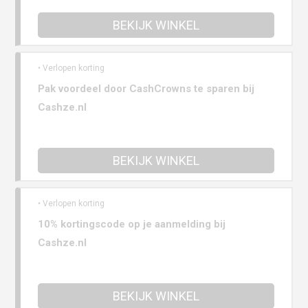
BEKIJK WINKEL
• Verlopen korting
Pak voordeel door CashCrowns te sparen bij
Cashze.nl
BEKIJK WINKEL
• Verlopen korting
10% kortingscode op je aanmelding bij
Cashze.nl
BEKIJK WINKEL