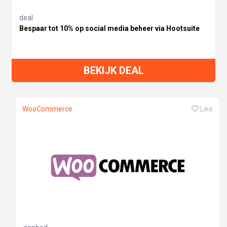
deal
Bespaar tot 10% op social media beheer via Hootsuite
BEKIJK DEAL
WooCommerce
Like