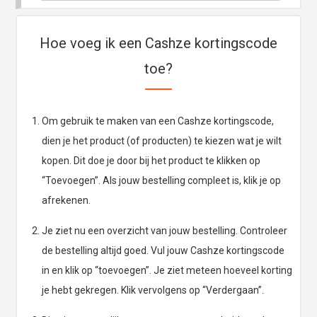
Hoe voeg ik een Cashze kortingscode
toe?
Om gebruik te maken van een Cashze kortingscode,
dien je het product (of producten) te kiezen wat je wilt
kopen. Dit doe je door bij het product te klikken op
“Toevoegen”. Als jouw bestelling compleet is, klik je op
afrekenen.
Je ziet nu een overzicht van jouw bestelling. Controleer
de bestelling altijd goed. Vul jouw Cashze kortingscode
in en klik op “toevoegen”. Je ziet meteen hoeveel korting
je hebt gekregen. Klik vervolgens op “Verdergaan”.