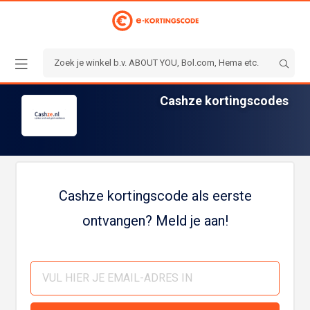
Cashze kortingscodes
Cashze kortingscode als eerste
ontvangen? Meld je aan!