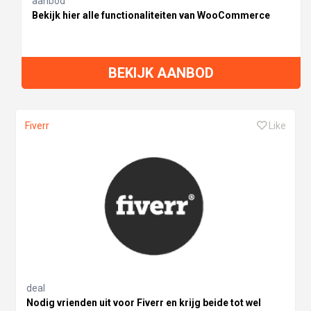
aanbod
Bekijk hier alle functionaliteiten van WooCommerce
BEKIJK AANBOD
Fiverr
Like
deal
Nodig vrienden uit voor Fiverr en krijg beide tot wel