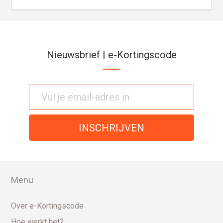
Nieuwsbrief | e-Kortingscode
Menu
Over e-Kortingscode
Hoe werkt het?