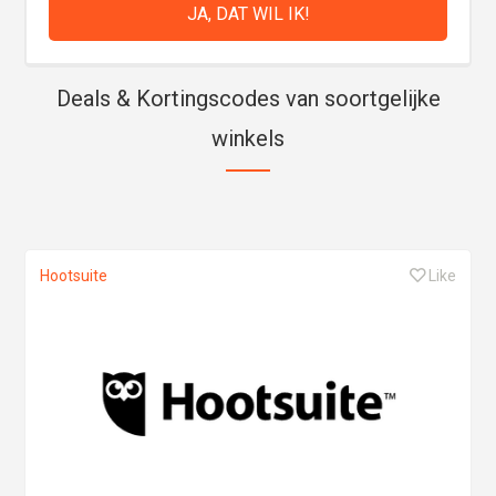
Deals & Kortingscodes van soortgelijke
winkels
Hootsuite
Like