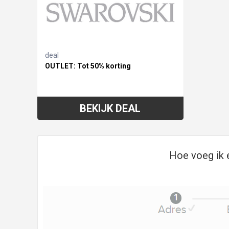
deal
OUTLET: Tot 50% korting
BEKIJK DEAL
Hoe voeg ik 