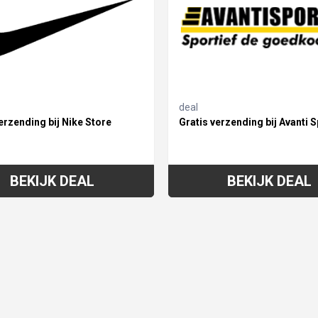
deal
erzending bij Nike Store
Gratis verzending bij Avanti S
BEKIJK DEAL
BEKIJK DEAL