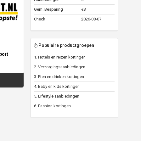
Gem. Besparing
€8
Check
2026-08-07
Populaire productgroepen
port
1. Hotels en reizen kortingen
2. Verzorgingsaanbiedingen
3. Eten en drinken kortingen
4. Baby en kids kortingen
5. Lifestyle aanbiedingen
6. Fashion kortingen