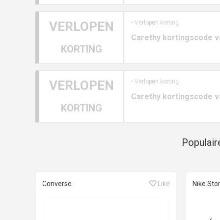
VERLOPEN
• Verlopen korting
Carethy kortingscode 
KORTING
VERLOPEN
• Verlopen korting
Carethy kortingscode 
KORTING
Populair
Converse
Like
Nike Sto