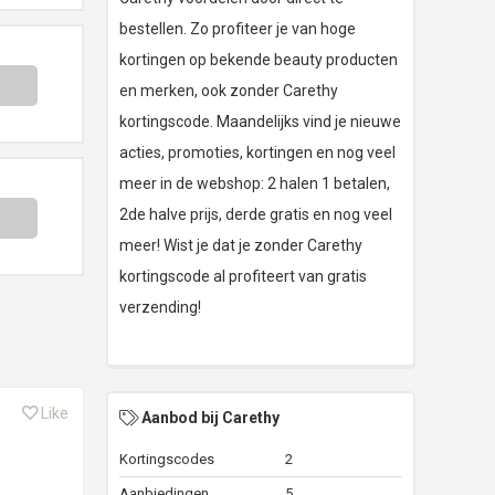
bestellen. Zo profiteer je van hoge
kortingen op bekende beauty producten
en merken, ook zonder Carethy
kortingscode. Maandelijks vind je nieuwe
acties, promoties, kortingen en nog veel
meer in de webshop: 2 halen 1 betalen,
2de halve prijs, derde gratis en nog veel
meer! Wist je dat je zonder Carethy
kortingscode al profiteert van gratis
verzending!
Like
Aanbod bij Carethy
Kortingscodes
2
Aanbiedingen
5