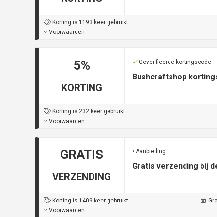
Korting is 1193 keer gebruikt
Voorwaarden
5%
Geverifieerde kortingscode
Bushcraftshop korting
KORTING
Korting is 232 keer gebruikt
Voorwaarden
GRATIS
• Aanbieding
Gratis verzending bij 
VERZENDING
Korting is 1409 keer gebruikt
Gra
Voorwaarden