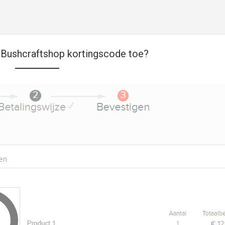
 Bushcraftshop kortingscode toe?