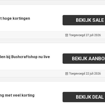
t hoge kortingen
BEKIJK SALE
Toegevoegd 27 juli 2026
len bij Bushcraftshop nu live
BEKIJK AANBO
Toegevoegd 22 juli 2026
ng met veel korting
BEKIJK DEAL