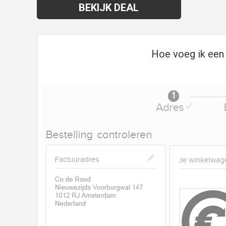
BEKIJK DEAL
Hoe voeg ik een