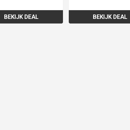
BEKIJK DEAL
BEKIJK DEAL