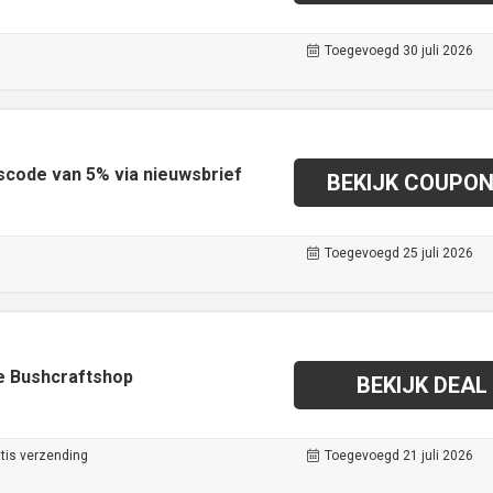
Toegevoegd 30 juli 2026
scode van 5% via nieuwsbrief
BEKIJK COUPO
Toegevoegd 25 juli 2026
de Bushcraftshop
BEKIJK DEAL
tis verzending
Toegevoegd 21 juli 2026