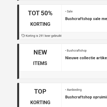
TOT 50%
• Sale
Bushcraftshop sale me
KORTING
Korting is 291 keer gebruikt
NEW
• Bushcraftshop
Nieuwe collectie artike
ITEMS
TOP
• Aanbieding
Bushcraftshop opruimi
KORTING