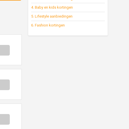
4. Baby en kids kortingen
5. Lifestyle aanbiedingen
6. Fashion kortingen