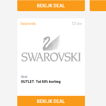
BEKIJK DEAL
Swarovski
Like
deal
OUTLET: Tot 50% korting
BEKIJK DEAL