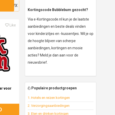
15AWX
Kortingscode Bubblebum gezocht?
Via e-Kortingscode.nl kun je de laatste
Like
aanbiedingen en beste deals vinden
voor kinderzitjes en -kussentjes. Wil je op
de hoogte blijven van scherpe
aanbiedingen, kortingen en mooie
acties? Meld je dan aan voor de
nieuwsbrief.
Populaire productgroepen
ar voor
1. Hotels en reizen kortingen
2. Verzorgingsaanbiedingen
D
3. Eten en drinken kortingen