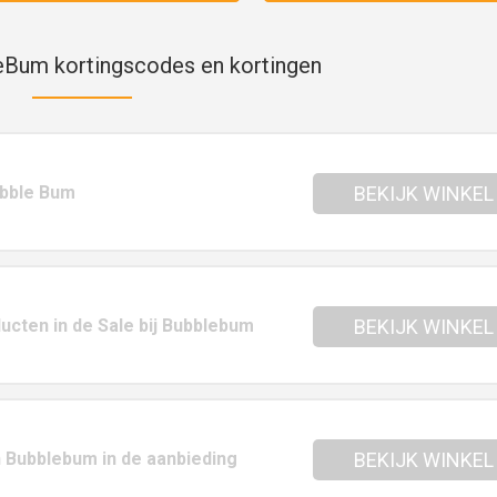
eBum kortingscodes en kortingen
ubble Bum
BEKIJK WINKEL
ucten in de Sale bij Bubblebum
BEKIJK WINKEL
n Bubblebum in de aanbieding
BEKIJK WINKEL