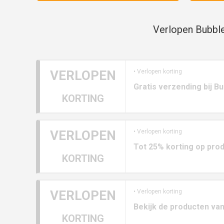
Verlopen Bubbl
VERLOPEN
• Verlopen korting
Gratis verzending bij B
KORTING
VERLOPEN
• Verlopen korting
Tot 25% korting op prod
KORTING
VERLOPEN
• Verlopen korting
Bekijk de producten va
KORTING