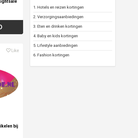
Lightsale
1. Hotels en reizen kortingen
2. Verzorgingsaanbiedingen
D
3. Eten en drinken kortingen
4. Baby en kids kortingen
5. Lifestyle aanbiedingen
Like
6. Fashion kortingen
ikelen bij