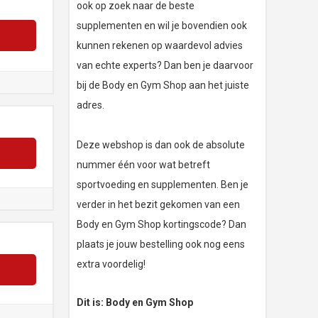
ook op zoek naar de beste
supplementen en wil je bovendien ook
kunnen rekenen op waardevol advies
van echte experts? Dan ben je daarvoor
bij de Body en Gym Shop aan het juiste
adres.
Deze webshop is dan ook de absolute
nummer één voor wat betreft
sportvoeding en supplementen. Ben je
verder in het bezit gekomen van een
Body en Gym Shop kortingscode? Dan
plaats je jouw bestelling ook nog eens
extra voordelig!
Dit is: Body en Gym Shop