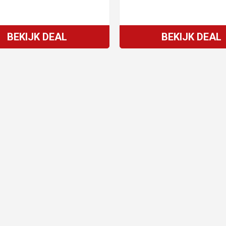
BEKIJK DEAL
BEKIJK DEAL