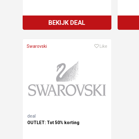
BEKIJK DEAL
Swarovski
Like
deal
OUTLET: Tot 50% korting