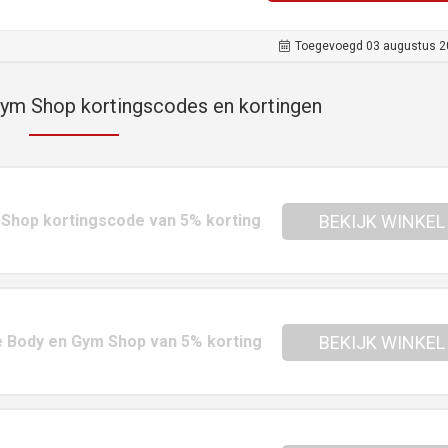
Toegevoegd 03 augustus 2
ym Shop kortingscodes en kortingen
m Shop kortingscode van 5% korting
BEKIJK WINKEL
de Body en Gym Shop van 5% korting
BEKIJK WINKEL