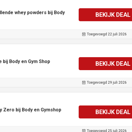
llende whey powders bij Body
BEKIJK DEAL
Toegevoegd 22 juli 2026
e bij Body en Gym Shop
BEKIJK DEAL
Toegevoegd 29 juli 2026
y Zero bij Body en Gymshop
BEKIJK DEAL
Toegevoegd 25 juli 2026