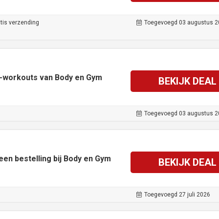
tis verzending
Toegevoegd 03 augustus 2
re-workouts van Body en Gym
BEKIJK DEAL
Toegevoegd 03 augustus 2
een bestelling bij Body en Gym
BEKIJK DEAL
Toegevoegd 27 juli 2026