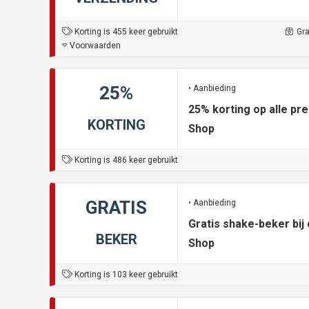
Korting is 455 keer gebruikt
Gra
Voorwaarden
25%
• Aanbieding
25% korting op alle p
KORTING
Shop
Korting is 486 keer gebruikt
GRATIS
• Aanbieding
Gratis shake-beker bij 
BEKER
Shop
Korting is 103 keer gebruikt