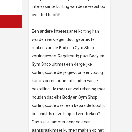
interessante korting van deze webshop
over het hoofd!
Een andere interessante korting kan
worden verkregen door gebruik te
maken van de Body en Gym Shop
kortingscode. Regelmatig pakt Body en
Gym Shop uit met een dergelijke
kortingscode die je gewoon eenvoudig
kan invoeren bij het afronden van je
bestelling. Je moet er wel rekening mee
houden dat elke Body en Gym Shop
kortingscode over een bepaalde looptijd
beschikt. Is deze looptijd verstreken?
Dan zal je jammer genoeg geen
aanspraak meer kunnen maken op het