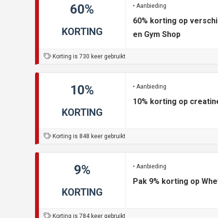
60%
• Aanbieding
60% korting op verschi
KORTING
en Gym Shop
Korting is 730 keer gebruikt
10%
• Aanbieding
10% korting op creatin
KORTING
Korting is 848 keer gebruikt
9%
• Aanbieding
Pak 9% korting op Whe
KORTING
Korting is 784 keer gebruikt