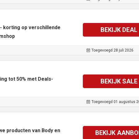
- korting op verschillende
BEKIJK DEAL
ymshop
Toegevoegd 28 juli 2026
ing tot 50% met Deals-
BEKIJK SALE
Toegevoegd 01 augustus 2
uwe producten van Body en
BEKIJK AANBO