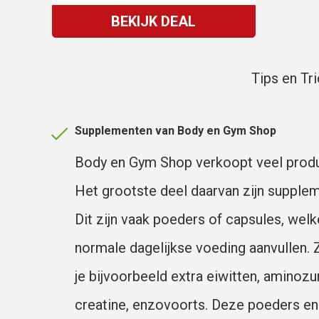
BEKIJK DEAL
Tips en Tr
Supplementen van Body en Gym Shop
Body en Gym Shop verkoopt veel prod
Het grootste deel daarvan zijn supple
Dit zijn vaak poeders of capsules, welk
normale dagelijkse voeding aanvullen. 
je bijvoorbeeld extra eiwitten, aminozu
creatine, enzovoorts. Deze poeders en