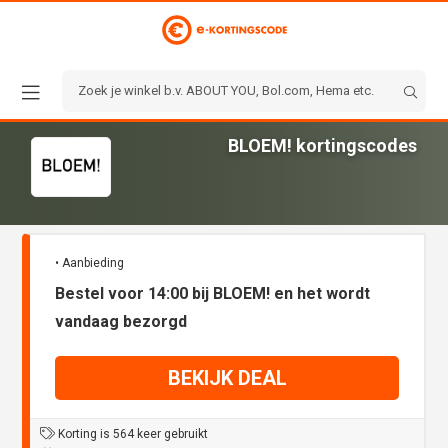
BLOEM! kortingscodes
• Aanbieding
Bestel voor 14:00 bij BLOEM! en het wordt
vandaag bezorgd
BEKIJK DEAL
Korting is 564 keer gebruikt