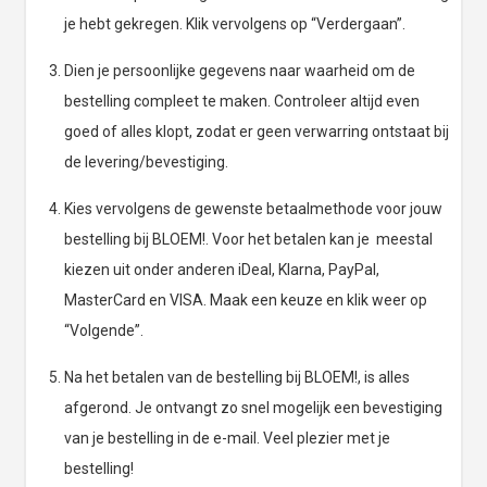
je hebt gekregen. Klik vervolgens op “Verdergaan”.
Dien je persoonlijke gegevens naar waarheid om de
bestelling compleet te maken. Controleer altijd even
goed of alles klopt, zodat er geen verwarring ontstaat bij
de levering/bevestiging.
Kies vervolgens de gewenste betaalmethode voor jouw
bestelling bij BLOEM!. Voor het betalen kan je meestal
kiezen uit onder anderen iDeal, Klarna, PayPal,
MasterCard en VISA. Maak een keuze en klik weer op
“Volgende”.
Na het betalen van de bestelling bij BLOEM!, is alles
afgerond. Je ontvangt zo snel mogelijk een bevestiging
van je bestelling in de e-mail. Veel plezier met je
bestelling!