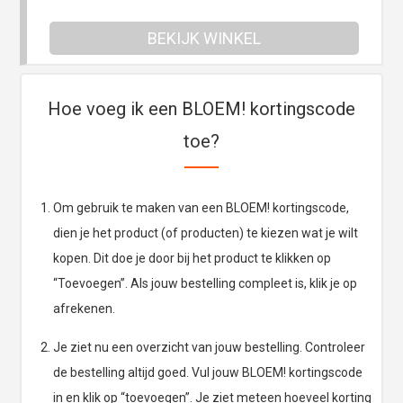
BEKIJK WINKEL
Hoe voeg ik een BLOEM! kortingscode
toe?
Om gebruik te maken van een BLOEM! kortingscode,
dien je het product (of producten) te kiezen wat je wilt
kopen. Dit doe je door bij het product te klikken op
“Toevoegen”. Als jouw bestelling compleet is, klik je op
afrekenen.
Je ziet nu een overzicht van jouw bestelling. Controleer
de bestelling altijd goed. Vul jouw BLOEM! kortingscode
in en klik op “toevoegen”. Je ziet meteen hoeveel korting