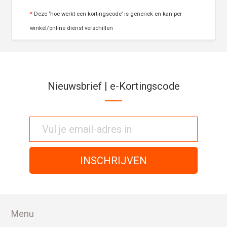
*
Deze ‘hoe werkt een kortingscode’ is generiek en kan per
winkel/online dienst verschillen
Nieuwsbrief | e-Kortingscode
Menu