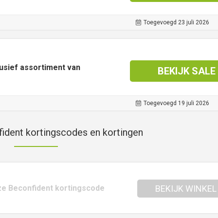
Toegevoegd 23 juli 2026
usief assortiment van
BEKIJK SALE
Toegevoegd 19 juli 2026
ident kortingscodes en kortingen
deze Beconfident kortingscode
BEKIJK WINKEL