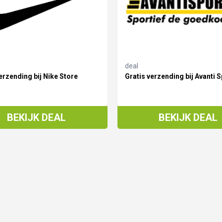
deal
erzending bij Nike Store
Gratis verzending bij Avanti S
BEKIJK DEAL
BEKIJK DEAL