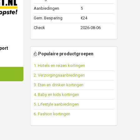
Aanbiedingen
5
Gem. Besparing
€24
Check
2026-08-06
port
Populaire productgroepen
1. Hotels en reizen kortingen
2. Verzorgingsaanbiedingen
3. Eten en drinken kortingen
4. Baby en kids kortingen
5. Lifestyle aanbiedingen
6. Fashion kortingen