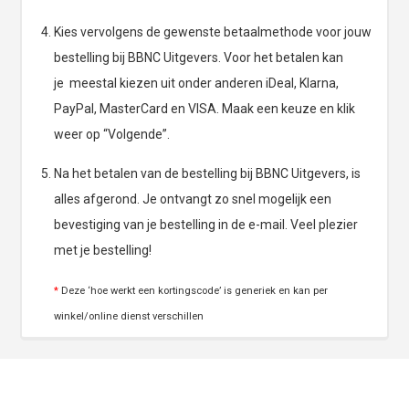
Kies vervolgens de gewenste betaalmethode voor jouw
bestelling bij BBNC Uitgevers. Voor het betalen kan
je meestal kiezen uit onder anderen iDeal, Klarna,
PayPal, MasterCard en VISA. Maak een keuze en klik
weer op “Volgende”.
Na het betalen van de bestelling bij BBNC Uitgevers, is
alles afgerond. Je ontvangt zo snel mogelijk een
bevestiging van je bestelling in de e-mail. Veel plezier
met je bestelling!
*
Deze ‘hoe werkt een kortingscode’ is generiek en kan per
winkel/online dienst verschillen