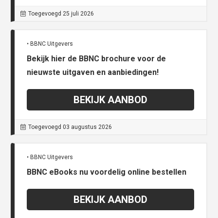
Toegevoegd 25 juli 2026
• BBNC Uitgevers
Bekijk hier de BBNC brochure voor de
nieuwste uitgaven en aanbiedingen!
BEKIJK AANBOD
Toegevoegd 03 augustus 2026
• BBNC Uitgevers
BBNC eBooks nu voordelig online bestellen
BEKIJK AANBOD