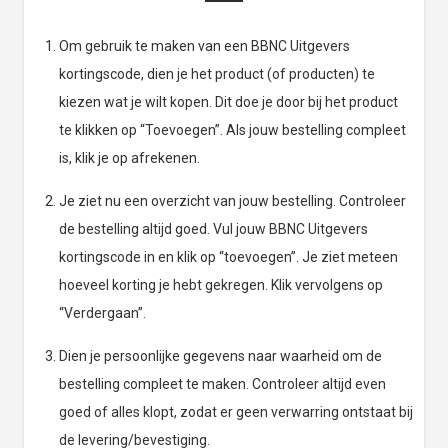
Om gebruik te maken van een BBNC Uitgevers
kortingscode, dien je het product (of producten) te
kiezen wat je wilt kopen. Dit doe je door bij het product
te klikken op “Toevoegen”. Als jouw bestelling compleet
is, klik je op afrekenen.
Je ziet nu een overzicht van jouw bestelling. Controleer
de bestelling altijd goed. Vul jouw BBNC Uitgevers
kortingscode in en klik op “toevoegen”. Je ziet meteen
hoeveel korting je hebt gekregen. Klik vervolgens op
“Verdergaan”.
Dien je persoonlijke gegevens naar waarheid om de
bestelling compleet te maken. Controleer altijd even
goed of alles klopt, zodat er geen verwarring ontstaat bij
de levering/bevestiging.