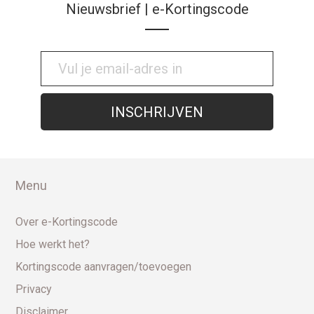
Nieuwsbrief | e-Kortingscode
Menu
Over e-Kortingscode
Hoe werkt het?
Kortingscode aanvragen/toevoegen
Privacy
Disclaimer