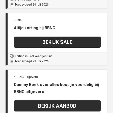
Toegevoegd 26 juli 2026
• Sale
Altijd korting bij BBNC
BEKIJK SALE
Korting is 663 keer gebruikt
Toegevoegd 23 juli 2026
• BBNC Uitgevers
Dummy Boek over alles koop je voordelig bij
BBNC uitgevers
BEKIJK AANBOD