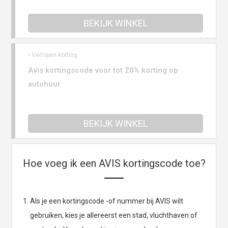
BEKIJK WINKEL
• Verlopen korting
Avis kortingscode voor tot 20% korting op
autohuur
BEKIJK WINKEL
Hoe voeg ik een AVIS kortingscode toe?
Als je een kortingscode -of nummer bij AVIS wilt
gebruiken, kies je allereerst een stad, vluchthaven of