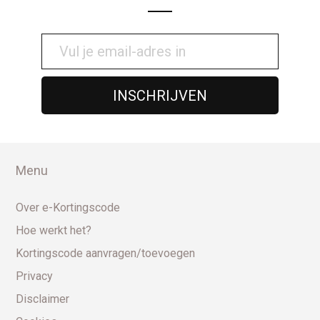
Menu
Over e-Kortingscode
Hoe werkt het?
Kortingscode aanvragen/toevoegen
Privacy
Disclaimer