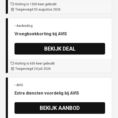
Korting is 1300 keer gebruikt
Toegevoegd 03 augustus 2026
• Aanbieding
Vroegboekkorting bij AVIS
BEKIJK DEAL
Korting is 656 keer gebruikt
Toegevoegd 24 juli 2026
• AVIS
Extra diensten voordelig bij AVIS
BEKIJK AANBOD