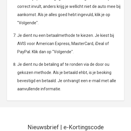
correct invult, anders krijg je wellicht niet de auto mee bij
aankomst. Als je alles goed hebt ingevuld, klik je op
"Volgende".
Je dient nu een betaalmethode te kiezen. Je kiest bij
AVIS voor American Express, MasterCard, iDeal of
PayPal. Klik dan op "Volgende".
Je dient nu de betaling af te ronden via de door ou
gekozen methode. Als je betaald ehbt, is je beoking
bevestigd en betaald. Je ontvangt een e-mail met alle
aanvullende informatie.
Nieuwsbrief | e-Kortingscode