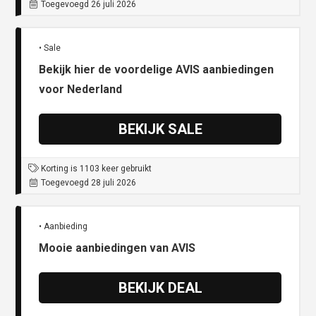
Toegevoegd 26 juli 2026
• Sale
Bekijk hier de voordelige AVIS aanbiedingen
voor Nederland
BEKIJK SALE
Korting is 1103 keer gebruikt
Toegevoegd 28 juli 2026
• Aanbieding
Mooie aanbiedingen van AVIS
BEKIJK DEAL