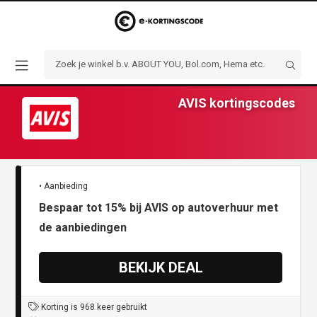
AVIS kortingscodes
• Aanbieding
Bespaar tot 15% bij AVIS op autoverhuur met
de aanbiedingen
BEKIJK DEAL
Korting is 968 keer gebruikt