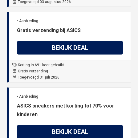
Toegevoegd 03 augustus 2026
• Aanbieding
Gratis verzending bij ASICS
BEKIJK DEAL
Korting is 691 keer gebruikt
Gratis verzending
Toegevoegd 31 juli 2026
• Aanbieding
ASICS sneakers met korting tot 70% voor
kinderen
BEKIJK DEAL