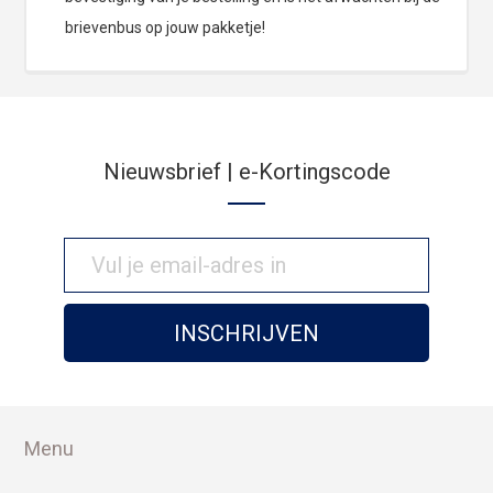
brievenbus op jouw pakketje!
Nieuwsbrief | e-Kortingscode
Menu