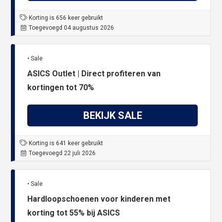
Korting is 656 keer gebruikt
Toegevoegd 04 augustus 2026
• Sale
ASICS Outlet | Direct profiteren van
kortingen tot 70%
BEKIJK SALE
Korting is 641 keer gebruikt
Toegevoegd 22 juli 2026
• Sale
Hardloopschoenen voor kinderen met
korting tot 55% bij ASICS