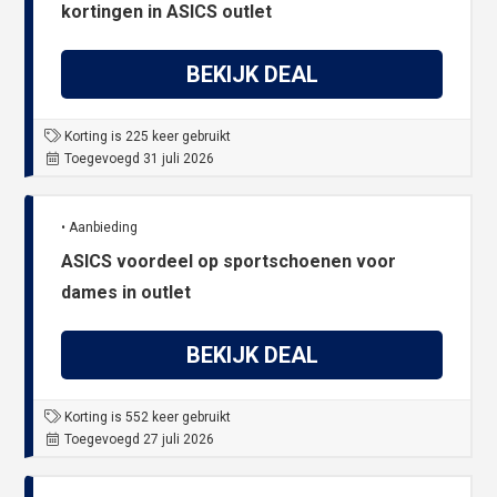
kortingen in ASICS outlet
BEKIJK DEAL
Korting is 225 keer gebruikt
Toegevoegd 31 juli 2026
• Aanbieding
ASICS voordeel op sportschoenen voor
dames in outlet
BEKIJK DEAL
Korting is 552 keer gebruikt
Toegevoegd 27 juli 2026