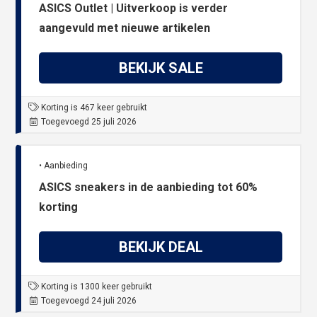
ASICS Outlet | Uitverkoop is verder
aangevuld met nieuwe artikelen
BEKIJK SALE
Korting is 467 keer gebruikt
Toegevoegd 25 juli 2026
• Aanbieding
ASICS sneakers in de aanbieding tot 60%
korting
BEKIJK DEAL
Korting is 1300 keer gebruikt
Toegevoegd 24 juli 2026