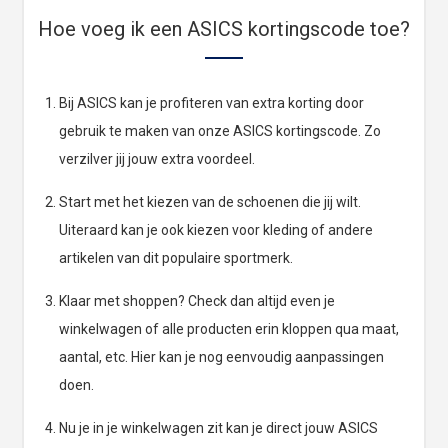
Hoe voeg ik een ASICS kortingscode toe?
Bij ASICS kan je profiteren van extra korting door
gebruik te maken van onze ASICS kortingscode. Zo
verzilver jij jouw extra voordeel.
Start met het kiezen van de schoenen die jij wilt.
Uiteraard kan je ook kiezen voor kleding of andere
artikelen van dit populaire sportmerk.
Klaar met shoppen? Check dan altijd even je
winkelwagen of alle producten erin kloppen qua maat,
aantal, etc. Hier kan je nog eenvoudig aanpassingen
doen.
Nu je in je winkelwagen zit kan je direct jouw ASICS