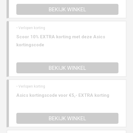
BEKIJK WINKEL
• Verlopen korting
Scoor 10% EXTRA korting met deze Asics
kortingscode
BEKIJK WINKEL
• Verlopen korting
Asics kortingscode voor €5,- EXTRA korting
BEKIJK WINKEL