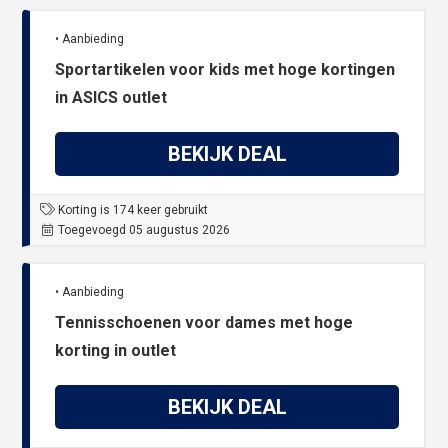
• Aanbieding
Sportartikelen voor kids met hoge kortingen
in ASICS outlet
BEKIJK DEAL
Korting is 174 keer gebruikt
Toegevoegd 05 augustus 2026
• Aanbieding
Tennisschoenen voor dames met hoge
korting in outlet
BEKIJK DEAL