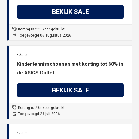
BEKIJK SALE
Korting is 229 keer gebruikt
Toegevoegd 06 augustus 2026
• Sale
Kindertennisschoenen met korting tot 60% in
de ASICS Outlet
BEKIJK SALE
Korting is 785 keer gebruikt
Toegevoegd 26 juli 2026
• Sale