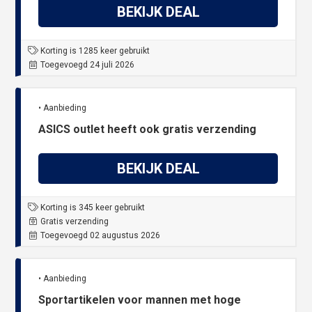
BEKIJK DEAL
Korting is 1285 keer gebruikt
Toegevoegd 24 juli 2026
• Aanbieding
ASICS outlet heeft ook gratis verzending
BEKIJK DEAL
Korting is 345 keer gebruikt
Gratis verzending
Toegevoegd 02 augustus 2026
• Aanbieding
Sportartikelen voor mannen met hoge