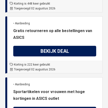
Korting is 448 keer gebruikt
Toegevoegd 02 augustus 2026
• Aanbieding
Gratis retourneren op alle bestellingen van
ASICS
BEKIJK DEAL
Korting is 222 keer gebruikt
Toegevoegd 02 augustus 2026
• Aanbieding
Sportartikelen voor vrouwen met hoge
kortingen in ASICS outlet