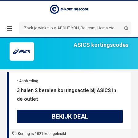
ASICS kortingscodes
• Aanbieding
3 halen 2 betalen kortingsactie bij ASICS in
de outlet
BEKIJK DEAL
Korting is 1021 keer gebruikt