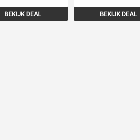
BEKIJK DEAL
BEKIJK DEAL