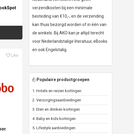
BookSpot
verzendkosten bij een minimale
besteding van €10,-, en de verzending
kan thuis bezorgd worden of in één van
de winkels. Bij AKO kan je altijd terecht
voor Nederlandstalige literatuur, eBooks
en ook Engelstalig.
Like
Populaire productgroepen
1. Hotels en reizen kortingen
2. Verzorgingsaanbiedingen
3. Eten en drinken kortingen
4. Baby en kids kortingen
5. Lifestyle aanbiedingen
oor