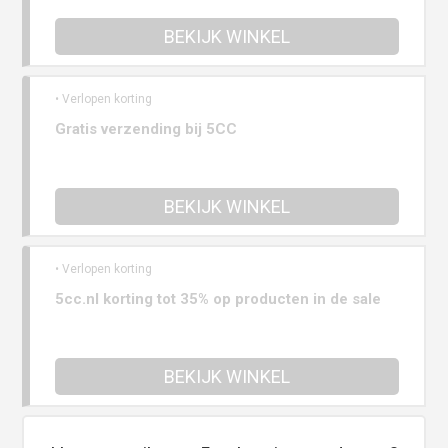
BEKIJK WINKEL
• Verlopen korting
Gratis verzending bij 5CC
BEKIJK WINKEL
• Verlopen korting
5cc.nl korting tot 35% op producten in de sale
BEKIJK WINKEL