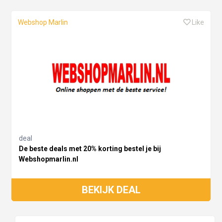
Webshop Marlin
Like
deal
De beste deals met 20% korting bestel je bij
Webshopmarlin.nl
BEKIJK DEAL