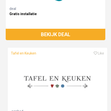
deal
Gratis installatie
BEKIJK DEAL
Tafel en Keuken
Like