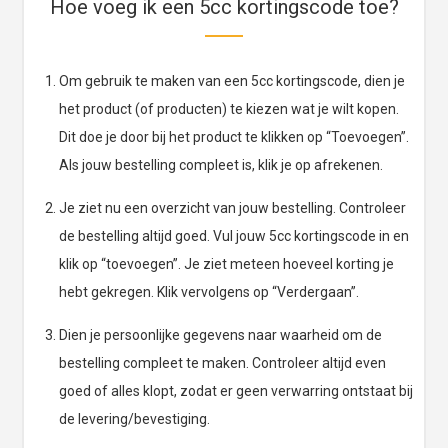
Hoe voeg ik een 5cc kortingscode toe?
Om gebruik te maken van een 5cc kortingscode, dien je
het product (of producten) te kiezen wat je wilt kopen.
Dit doe je door bij het product te klikken op “Toevoegen”.
Als jouw bestelling compleet is, klik je op afrekenen.
Je ziet nu een overzicht van jouw bestelling. Controleer
de bestelling altijd goed. Vul jouw 5cc kortingscode in en
klik op “toevoegen”. Je ziet meteen hoeveel korting je
hebt gekregen. Klik vervolgens op “Verdergaan”.
Dien je persoonlijke gegevens naar waarheid om de
bestelling compleet te maken. Controleer altijd even
goed of alles klopt, zodat er geen verwarring ontstaat bij
de levering/bevestiging.