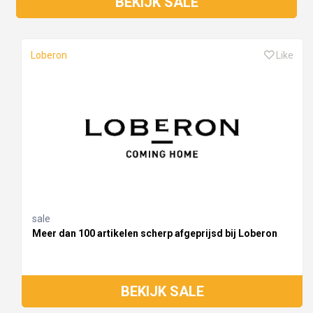
BEKIJK SALE
Loberon
Like
sale
Meer dan 100 artikelen scherp afgeprijsd bij Loberon
BEKIJK SALE