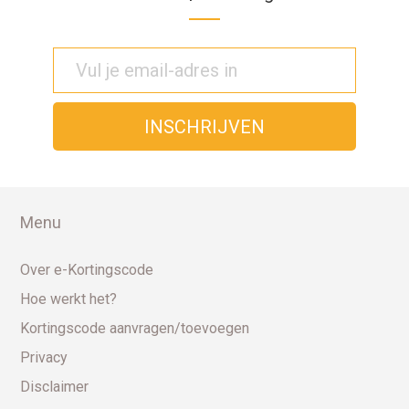
Menu
Over e-Kortingscode
Hoe werkt het?
Kortingscode aanvragen/toevoegen
Privacy
Disclaimer