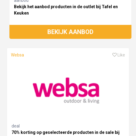
aanbod
Bekijk het aanbod producten in de outlet bij Tafel en
Keuken
BEKIJK AANBOD
Websa
Like
deal
70% korting op geselecteerde producten in de sale bij