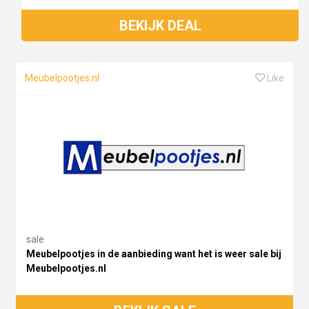
BEKIJK DEAL
Meubelpootjes.nl
Like
sale
Meubelpootjes in de aanbieding want het is weer sale bij
Meubelpootjes.nl