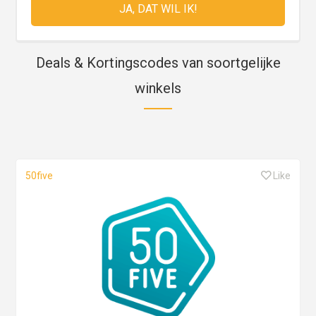
Deals & Kortingscodes van soortgelijke
winkels
50five
Like