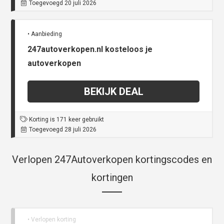
Toegevoegd 20 juli 2026
• Aanbieding
247autoverkopen.nl kosteloos je
autoverkopen
BEKIJK DEAL
Korting is 171 keer gebruikt
Toegevoegd 28 juli 2026
Verlopen 247Autoverkopen kortingscodes en
kortingen
• Verlopen korting