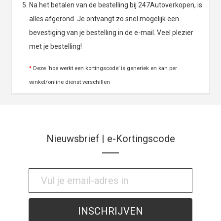
Na het betalen van de bestelling bij 247Autoverkopen, is
alles afgerond. Je ontvangt zo snel mogelijk een
bevestiging van je bestelling in de e-mail. Veel plezier
met je bestelling!
*
Deze ‘hoe werkt een kortingscode’ is generiek en kan per
winkel/online dienst verschillen
Nieuwsbrief | e-Kortingscode