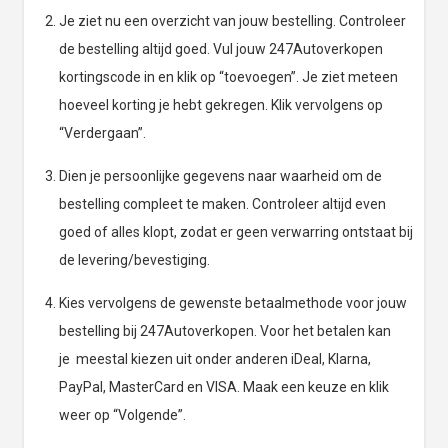
Je ziet nu een overzicht van jouw bestelling. Controleer
de bestelling altijd goed. Vul jouw 247Autoverkopen
kortingscode in en klik op “toevoegen”. Je ziet meteen
hoeveel korting je hebt gekregen. Klik vervolgens op
“Verdergaan”.
Dien je persoonlijke gegevens naar waarheid om de
bestelling compleet te maken. Controleer altijd even
goed of alles klopt, zodat er geen verwarring ontstaat bij
de levering/bevestiging.
Kies vervolgens de gewenste betaalmethode voor jouw
bestelling bij 247Autoverkopen. Voor het betalen kan
je meestal kiezen uit onder anderen iDeal, Klarna,
PayPal, MasterCard en VISA. Maak een keuze en klik
weer op “Volgende”.